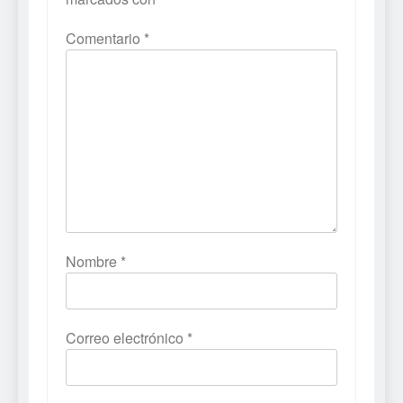
Comentario
*
Nombre
*
Correo electrónico
*