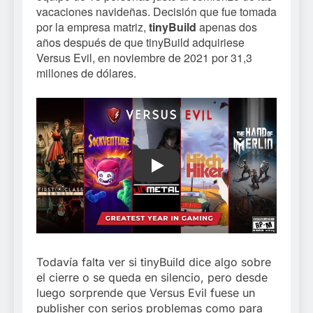
vacaciones navideñas. Decisión que fue tomada
por la empresa matriz,
tinyBuild
apenas dos
años después de que tinyBuild adquiriese
Versus Evil, en noviembre de 2021 por 31,3
millones de dólares.
Play
Todavía falta ver si tinyBuild dice algo sobre
el cierre o se queda en silencio, pero desde
luego sorprende que Versus Evil fuese un
publisher con serios problemas como para