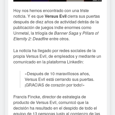
Hoy nos hemos encontrado con una triste
noticia. Y es que
Versus Evil
cierra sus puertas
después de diez años de actividad detrás de la
publicación de juegos indie enormes como
Unmetal, la trilogía de
Banner Saga
y
Pillars of
Eternity 2: Deadfire
entre otros.
La noticia ha llegado por redes sociales de la
propia Versus Evil, de empleados y mediante un
comunicado en la plataforma LinkedIn:
«Después de 10 maravillosos años,
Versus Evil está cerrando sus puertas.
¡GRACIAS de corazón por todo!»
Francis Fincke, director de estrategia de
producto de Versus Evil, comunicó que la
decisión ha resultado en el despido de todo el
equipo de 13 personas justo al comienzo de las