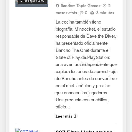
VIDEOJUEGOS
Random Topic Games
2
meses atrás
0
3 minutos
La cocina también tiene
biografía. Mintrocket, el estudio
responsable de Dave the Diver,
ha presentado oficialmente
Bancho The Chef durante el
State of Play de PlayStation:
una aventura independiente que
explora los años de aprendizaje
de Bancho antes de convertirse
en el chef lacónico y preciso
que conocen los jugadores.
Una precuela con cuchillos,
oficio…
Leer más