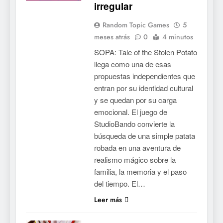
irregular
Random Topic Games
5
meses atrás
0
4 minutos
SOPA: Tale of the Stolen Potato
llega como una de esas
propuestas independientes que
entran por su identidad cultural
y se quedan por su carga
emocional. El juego de
StudioBando convierte la
búsqueda de una simple patata
robada en una aventura de
realismo mágico sobre la
familia, la memoria y el paso
del tiempo. El…
Leer más