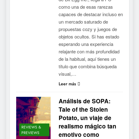
como una de esas rarezas
capaces de destacar incluso en
un mercado saturado de
propuestas cozy y juegos de
objetos ocultos. Si has estado
esperando una experiencia
relajante con más profundidad
de la habitual, aquí tienes un
título que combina búsqueda
visual,…
Leer más
Análisis de SOPA:
Tale of the Stolen
Potato, un viaje de
realismo mágico tan
REVIEWS &
PREVIEWS
emotivo como