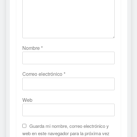
Nombre
*
Correo electrónico
*
Web
Guarda mi nombre, correo electrónico y
web en este navegador para la próxima vez