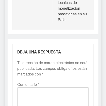
técnicas de
monetización
predatorias en su
País
DEJA UNA RESPUESTA
Tu dirección de correo electrónico no será
publicada.
Los campos obligatorios están
marcados con
*
Comentario
*