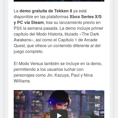
La
demo gratuita de Tekken 8
ya está
disponible en las plataformas
Xbox Series X/S
y PC vía Steam
, tras su lanzamiento previo en
PS5 la semana pasada. La demo incluye primer
capítulo del Modo Historia, titulado «The Dark
Awakens», así como el Capítulo 1 de Arcade
Quest, que ofrece un contenido diferente al del
juego completo.
El Modo Versus también se incluye en la demo,
permitiendo a los usuarios luchar con
personajes como Jin, Kazuya, Paul y Nina
Williams.