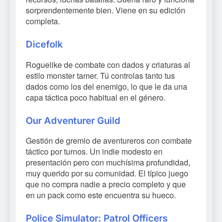
sorprendentemente bien. Viene en su edición
completa.
Dicefolk
Roguelike de combate con dados y criaturas al
estilo monster tamer. Tú controlas tanto tus
dados como los del enemigo, lo que le da una
capa táctica poco habitual en el género.
Our Adventurer Guild
Gestión de gremio de aventureros con combate
táctico por turnos. Un indie modesto en
presentación pero con muchísima profundidad,
muy querido por su comunidad. El típico juego
que no compra nadie a precio completo y que
en un pack como este encuentra su hueco.
Police Simulator: Patrol Officers