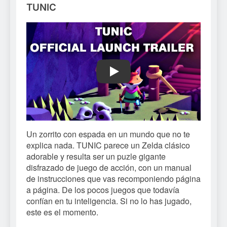
TUNIC
Play
Un zorrito con espada en un mundo que no te
explica nada. TUNIC parece un Zelda clásico
adorable y resulta ser un puzle gigante
disfrazado de juego de acción, con un manual
de instrucciones que vas recomponiendo página
a página. De los pocos juegos que todavía
confían en tu inteligencia. Si no lo has jugado,
este es el momento.