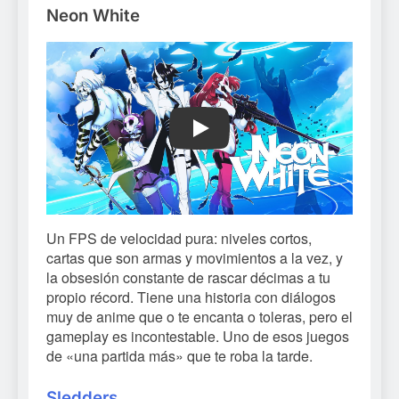
Neon White
Play
Un FPS de velocidad pura: niveles cortos,
cartas que son armas y movimientos a la vez, y
la obsesión constante de rascar décimas a tu
propio récord. Tiene una historia con diálogos
muy de anime que o te encanta o toleras, pero el
gameplay es incontestable. Uno de esos juegos
de «una partida más» que te roba la tarde.
Sledders