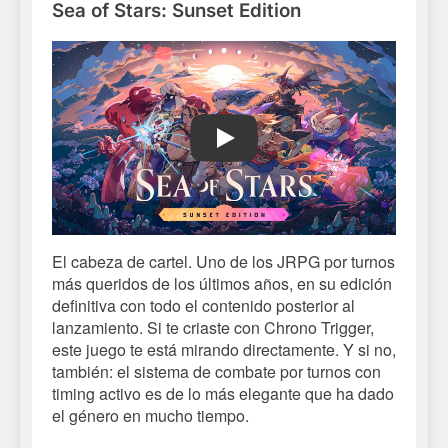
Sea of Stars: Sunset Edition
Play
El cabeza de cartel. Uno de los JRPG por turnos
más queridos de los últimos años, en su edición
definitiva con todo el contenido posterior al
lanzamiento. Si te criaste con Chrono Trigger,
este juego te está mirando directamente. Y si no,
también: el sistema de combate por turnos con
timing activo es de lo más elegante que ha dado
el género en mucho tiempo.