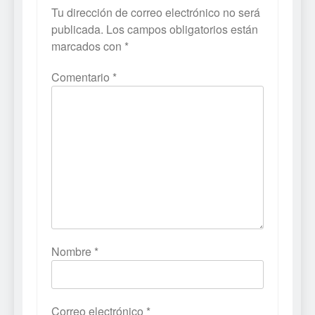
Tu dirección de correo electrónico no será
publicada.
Los campos obligatorios están
marcados con
*
Comentario
*
Nombre
*
Correo electrónico
*