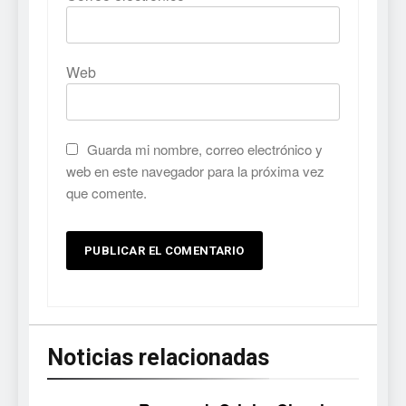
Web
Guarda mi nombre, correo electrónico y
web en este navegador para la próxima vez
que comente.
Noticias relacionadas