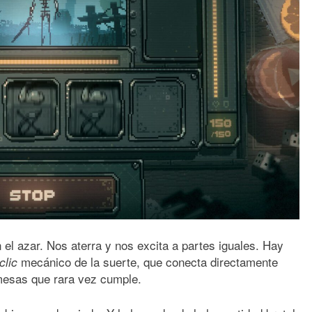
 el azar. Nos aterra y nos excita a partes iguales. Hay
mecánico de la suerte, que conecta directamente
clic
omesas que rara vez cumple.