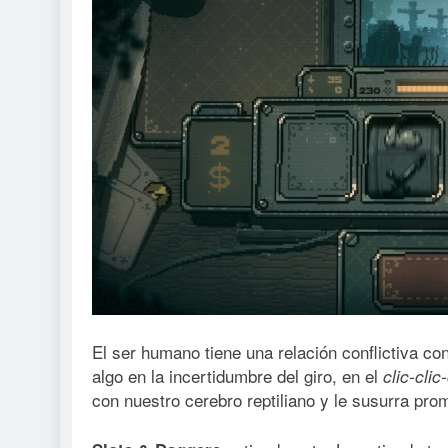
El ser humano tiene una relación conflictiva con
algo en la incertidumbre del giro, en el
clic-clic-
con nuestro cerebro reptiliano y le susurra pr