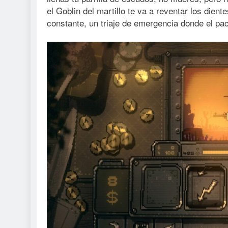
el Goblin del martillo te va a reventar los dient
constante, un triaje de emergencia donde el pac