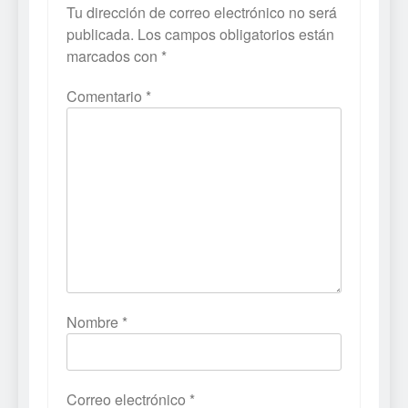
Tu dirección de correo electrónico no será
publicada.
Los campos obligatorios están
marcados con
*
Comentario
*
Nombre
*
Correo electrónico
*