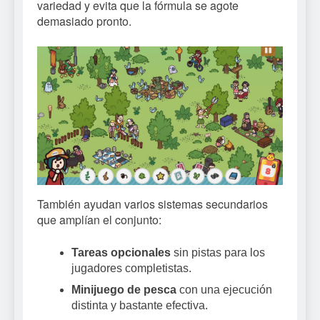
variedad y evita que la fórmula se agote
demasiado pronto.
También ayudan varios sistemas secundarios
que amplían el conjunto:
Tareas opcionales
sin pistas para los
jugadores completistas.
Minijuego de pesca
con una ejecución
distinta y bastante efectiva.