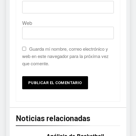
Web
Guarda mi nombre, correo electrónico y
web en este navegador para la próxima vez
que comente.
Noticias relacionadas
Análisis de Basketball