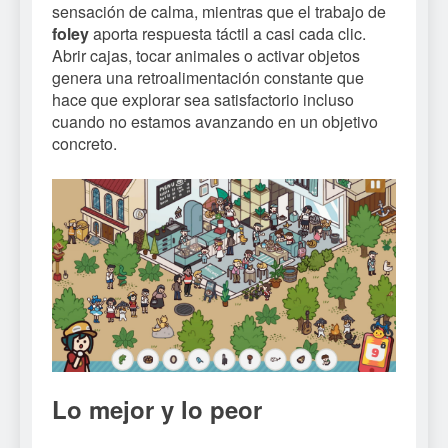
sensación de calma, mientras que el trabajo de
foley
aporta respuesta táctil a casi cada clic.
Abrir cajas, tocar animales o activar objetos
genera una retroalimentación constante que
hace que explorar sea satisfactorio incluso
cuando no estamos avanzando en un objetivo
concreto.
Lo mejor y lo peor