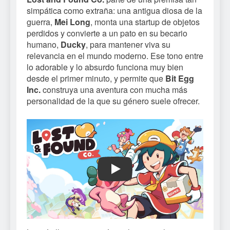
simpática como extraña: una antigua diosa de la
guerra,
Mei Long
, monta una startup de objetos
perdidos y convierte a un pato en su becario
humano,
Ducky
, para mantener viva su
relevancia en el mundo moderno. Ese tono entre
lo adorable y lo absurdo funciona muy bien
desde el primer minuto, y permite que
Bit Egg
Inc.
construya una aventura con mucha más
personalidad de la que su género suele ofrecer.
Play