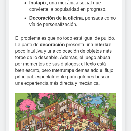
Instapix
, una mecánica social que
convierte la popularidad en progreso.
Decoración de la oficina
, pensada como
vía de personalización.
El problema es que no todo está igual de pulido.
La parte de
decoración
presenta una
interfaz
poco intuitiva y una colocación de objetos más
torpe de lo deseable. Además, el juego abusa
por momentos de sus diálogos: el texto está
bien escrito, pero interrumpe demasiado el flujo
principal, especialmente para quienes buscan
una experiencia más directa y mecánica.