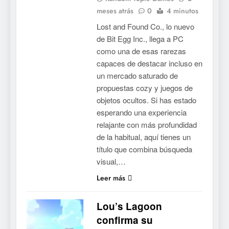
meses atrás
0
4 minutos
Lost and Found Co., lo nuevo
de Bit Egg Inc., llega a PC
como una de esas rarezas
capaces de destacar incluso en
un mercado saturado de
propuestas cozy y juegos de
objetos ocultos. Si has estado
esperando una experiencia
relajante con más profundidad
de la habitual, aquí tienes un
título que combina búsqueda
visual,…
Leer más
Lou’s Lagoon
confirma su