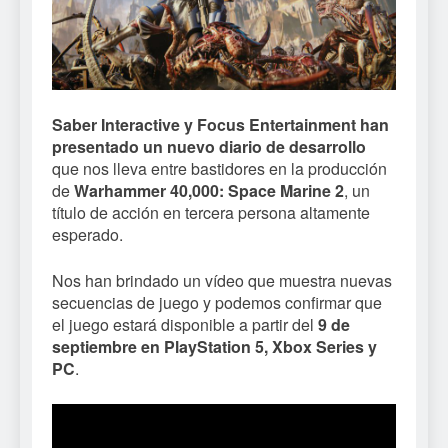
Saber Interactive y Focus Entertainment han
presentado un nuevo diario de desarrollo
que nos lleva entre bastidores en la producción
de
Warhammer 40,000: Space Marine 2
, un
título de acción en tercera persona altamente
esperado.
Nos han brindado un vídeo que muestra nuevas
secuencias de juego y podemos confirmar que
el juego estará disponible a partir del
9 de
septiembre en PlayStation 5, Xbox Series y
PC
.