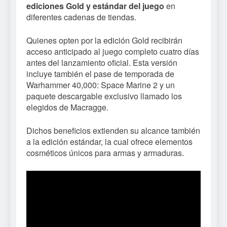
ediciones Gold y estándar del juego
en
diferentes cadenas de tiendas.
Quienes opten por la edición Gold recibirán
acceso anticipado al juego completo cuatro días
antes del lanzamiento oficial. Esta versión
incluye también el pase de temporada de
Warhammer 40,000: Space Marine 2 y un
paquete descargable exclusivo llamado los
elegidos de Macragge.
Dichos beneficios extienden su alcance también
a la edición estándar, la cual ofrece elementos
cosméticos únicos para armas y armaduras.