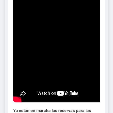
Ya están en marcha las reservas para las