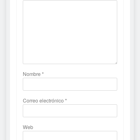
Nombre
*
Correo electrónico
*
Web