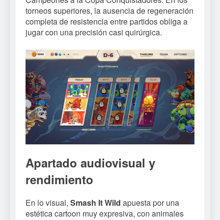
torneos superiores, la ausencia de regeneración
completa de resistencia entre partidos obliga a
jugar con una precisión casi quirúrgica.
Apartado audiovisual y
rendimiento
En lo visual,
Smash It Wild
apuesta por una
estética cartoon muy expresiva, con animales