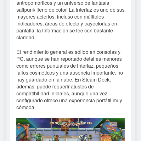
antropomórficos y un universo de fantasía
sailpunk lleno de color. La interfaz es uno de sus
mayores aciertos: incluso con múltiples
indicadores, áreas de efecto y trayectorias en
pantalla, la información se lee con bastante
claridad.
El rendimiento general es sólido en consolas y
PC, aunque se han reportado detalles menores
como errores puntuales de interfaz, pequeños
fallos cosméticos y una ausencia importante: no
hay guardado en la nube. En Steam Deck,
además, puede requerir ajustes de
compatibilidad iniciales, aunque una vez
configurado ofrece una experiencia portátil muy
cómoda.