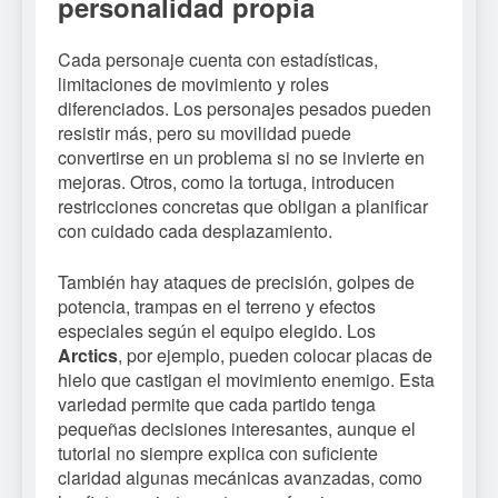
personalidad propia
Cada personaje cuenta con estadísticas,
limitaciones de movimiento y roles
diferenciados. Los personajes pesados pueden
resistir más, pero su movilidad puede
convertirse en un problema si no se invierte en
mejoras. Otros, como la tortuga, introducen
restricciones concretas que obligan a planificar
con cuidado cada desplazamiento.
También hay ataques de precisión, golpes de
potencia, trampas en el terreno y efectos
especiales según el equipo elegido. Los
Arctics
, por ejemplo, pueden colocar placas de
hielo que castigan el movimiento enemigo. Esta
variedad permite que cada partido tenga
pequeñas decisiones interesantes, aunque el
tutorial no siempre explica con suficiente
claridad algunas mecánicas avanzadas, como