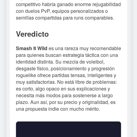
competitivo habría ganado enorme rejugabilidad
con duelos PvP, equipos personalizados o
semillas compartidas para runs comparables.
Veredicto
Smash It Wild
es una rareza muy recomendable
para quienes buscan estrategia táctica con una
identidad distinta. Su mezcla de voleibol,
desgaste físico, posicionamiento y progresión
roguelike ofrece partidas tensas, inteligentes y
muy satisfactorias. No está libre de problemas:
es corto, algo opaco en sus explicaciones y
necesita más modos para sostenerse a largo
plazo. Aun así, por su precio y originalidad, es
una propuesta indie con mucho mérito.