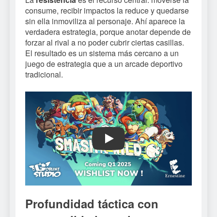
consume, recibir impactos la reduce y quedarse
sin ella inmoviliza al personaje. Ahí aparece la
verdadera estrategia, porque anotar depende de
forzar al rival a no poder cubrir ciertas casillas.
El resultado es un sistema más cercano a un
juego de estrategia que a un arcade deportivo
tradicional.
Play
Profundidad táctica con