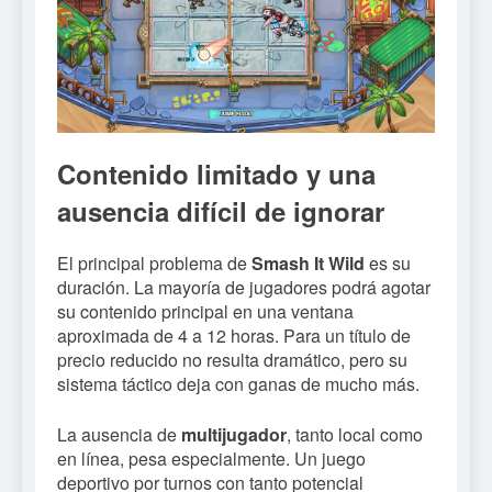
Contenido limitado y una
ausencia difícil de ignorar
El principal problema de
Smash It Wild
es su
duración. La mayoría de jugadores podrá agotar
su contenido principal en una ventana
aproximada de 4 a 12 horas. Para un título de
precio reducido no resulta dramático, pero su
sistema táctico deja con ganas de mucho más.
La ausencia de
multijugador
, tanto local como
en línea, pesa especialmente. Un juego
deportivo por turnos con tanto potencial