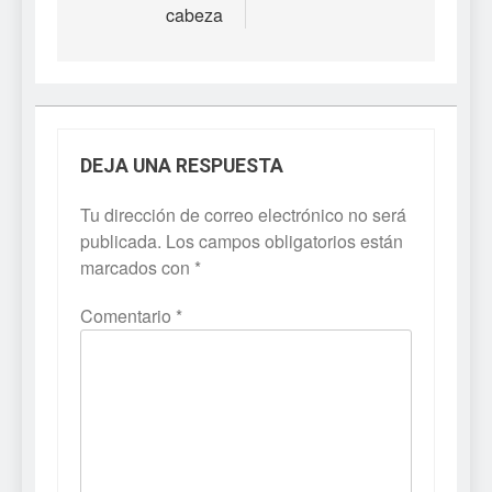
cabeza
DEJA UNA RESPUESTA
Tu dirección de correo electrónico no será
publicada.
Los campos obligatorios están
marcados con
*
Comentario
*