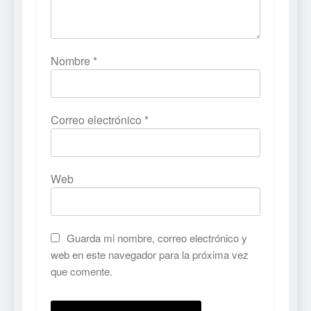
Nombre
*
Correo electrónico
*
Web
Guarda mi nombre, correo electrónico y
web en este navegador para la próxima vez
que comente.