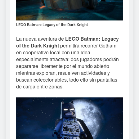
LEGO Batman: Legacy of the Dark Knight
La nueva aventura de
LEGO Batman: Legacy
of the Dark Knight
permitirá recorrer Gotham
en cooperativo local con una idea
especialmente atractiva: dos jugadores podrán
separarse libremente por el mundo abierto
mientras exploran, resuelven actividades y
buscan coleccionables, todo ello sin pantallas
de carga entre zonas.