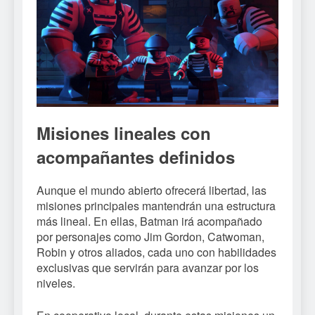
Misiones lineales con
acompañantes definidos
Aunque el mundo abierto ofrecerá libertad, las
misiones principales mantendrán una estructura
más lineal. En ellas, Batman irá acompañado
por personajes como Jim Gordon, Catwoman,
Robin y otros aliados, cada uno con habilidades
exclusivas que servirán para avanzar por los
niveles.