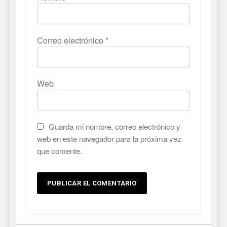
Correo electrónico
*
Web
Guarda mi nombre, correo electrónico y
web en este navegador para la próxima vez
que comente.