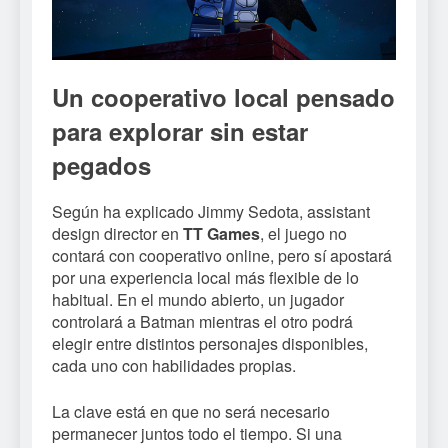
Un cooperativo local pensado
para explorar sin estar
pegados
Según ha explicado Jimmy Sedota, assistant
design director en
TT Games
, el juego no
contará con cooperativo online, pero sí apostará
por una experiencia local más flexible de lo
habitual. En el mundo abierto, un jugador
controlará a Batman mientras el otro podrá
elegir entre distintos personajes disponibles,
cada uno con habilidades propias.
La clave está en que no será necesario
permanecer juntos todo el tiempo. Si una