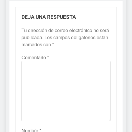
DEJA UNA RESPUESTA
Tu dirección de correo electrónico no será
publicada.
Los campos obligatorios están
marcados con
*
Comentario
*
Nombre
*