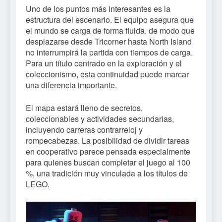
Uno de los puntos más interesantes es la
estructura del escenario. El equipo asegura que
el mundo se carga de forma fluida, de modo que
desplazarse desde Tricorner hasta North Island
no interrumpirá la partida con tiempos de carga.
Para un título centrado en la exploración y el
coleccionismo, esta continuidad puede marcar
una diferencia importante.
El mapa estará lleno de secretos,
coleccionables y actividades secundarias,
incluyendo carreras contrarreloj y
rompecabezas. La posibilidad de dividir tareas
en cooperativo parece pensada especialmente
para quienes buscan completar el juego al 100
%, una tradición muy vinculada a los títulos de
LEGO.