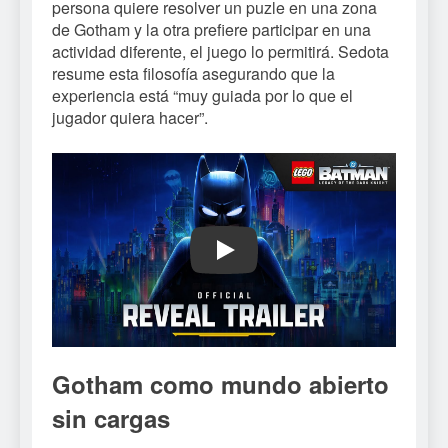
persona quiere resolver un puzle en una zona
de Gotham y la otra prefiere participar en una
actividad diferente, el juego lo permitirá. Sedota
resume esta filosofía asegurando que la
experiencia está “muy guiada por lo que el
jugador quiera hacer”.
Play
Gotham como mundo abierto
sin cargas