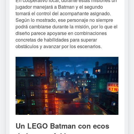
En cooperativo local, durante estas misiones un
jugador manejará a Batman y el segundo
tomará el control del acompañante asignado.
Según lo mostrado, ese personaje no siempre
podrá cambiarse durante la misión, por lo que el
diseño parece apoyarse en combinaciones
concretas de habilidades para superar
obstáculos y avanzar por los escenarios.
Un LEGO Batman con ecos