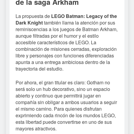
de la saga Arkham
La propuesta de
LEGO Batman: Legacy of the
Dark Knight
también llama la atención por sus
reminiscencias a los juegos de Batman Arkham,
aunque filtradas por el humor y el estilo
accesible característicos de LEGO. La
combinación de misiones cerradas, exploración
libre y personajes con funciones diferenciadas
apunta a una entrega ambiciosa dentro de la
trayectoria del estudio.
Por ahora, el gran titular es claro: Gotham no
será solo un hub decorativo, sino un espacio
abierto y continuo que permitirá jugar en
compañía sin obligar a ambos usuarios a seguir
el mismo camino. Para quienes disfrutan
exprimiendo cada rincón de los mundos LEGO,
esta libertad puede convertirse en uno de sus
mayores atractivos.