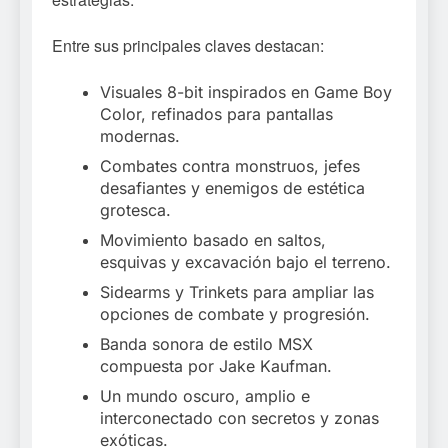
Entre sus principales claves destacan:
Visuales 8-bit inspirados en Game Boy
Color, refinados para pantallas
modernas.
Combates contra monstruos, jefes
desafiantes y enemigos de estética
grotesca.
Movimiento basado en saltos,
esquivas y excavación bajo el terreno.
Sidearms y Trinkets para ampliar las
opciones de combate y progresión.
Banda sonora de estilo MSX
compuesta por Jake Kaufman.
Un mundo oscuro, amplio e
interconectado con secretos y zonas
exóticas.