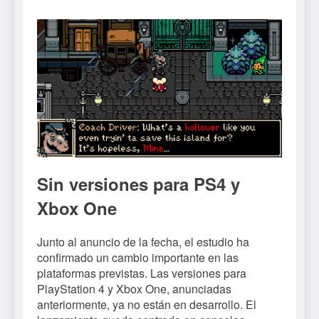
Sin versiones para PS4 y
Xbox One
Junto al anuncio de la fecha, el estudio ha
confirmado un cambio importante en las
plataformas previstas. Las versiones para
PlayStation 4 y Xbox One, anunciadas
anteriormente, ya no están en desarrollo. El