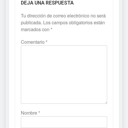
DEJA UNA RESPUESTA
Tu dirección de correo electrónico no será
publicada.
Los campos obligatorios están
marcados con
*
Comentario
*
Nombre
*