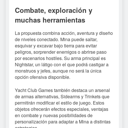
Combate, exploración y
muchas herramientas
La propuesta combina acción, aventura y diseño
de niveles conectado. Mina puede saltar,
esquivar y excavar bajo tierra para evitar
peligros, sorprender enemigos o abrirse paso
por escenarios hostiles. Su arma principal es
Nightstar, un látigo con el que podrá castigar a
monstruos y jefes, aunque no será la única
opción ofensiva disponible.
Yacht Club Games también destaca un arsenal
de armas alternativas, Sidearms y Trinkets que
permitirán modificar el estilo de juego. Estos
objetos ofrecerán efectos especiales, ventajas
en combate y nuevas posibilidades de
personalización para adaptar a Mina a distintas
estrategias.