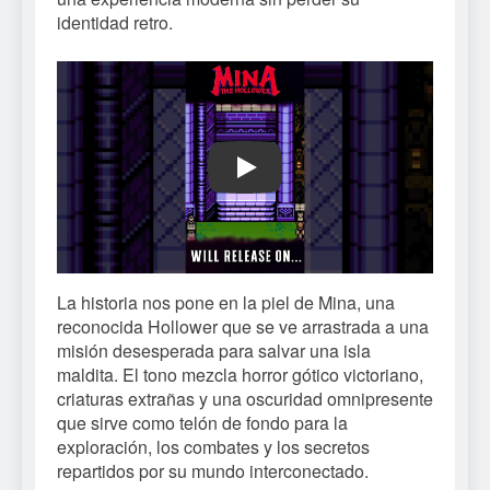
identidad retro.
Play
La historia nos pone en la piel de Mina, una
reconocida Hollower que se ve arrastrada a una
misión desesperada para salvar una isla
maldita. El tono mezcla horror gótico victoriano,
criaturas extrañas y una oscuridad omnipresente
que sirve como telón de fondo para la
exploración, los combates y los secretos
repartidos por su mundo interconectado.