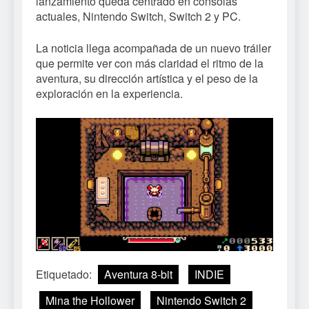
lanzamiento queda centrado en consolas
actuales, Nintendo Switch, Switch 2 y PC.
La noticia llega acompañada de un nuevo tráiler
que permite ver con más claridad el ritmo de la
aventura, su dirección artística y el peso de la
exploración en la experiencia.
Etiquetado:
Aventura 8-bit
INDIE
Mina the Hollower
Nintendo Switch 2