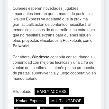
Quienes esperen novedades jugables
importantes tendrán que armarse de paciencia.
Kraken Express ya adelantó que la próxima
gran actualización de contenido necesitará al
menos seis meses de desarrollo, una estrategia
que no resultará extraña para quienes siguen
otros proyectos vinculados a Pocketpair, como
Palworld
.
Por ahora,
Windrose
continúa consolidando su
comunidad con mejoras técnicas y una cifra de
ventas que confirma el interés por su propuesta
de piratas, supervivencia y juego cooperativo en
mundo abierto.
Etiquetado:
EARLY ACCESS
Kraken Express
MULTIJUGADOR