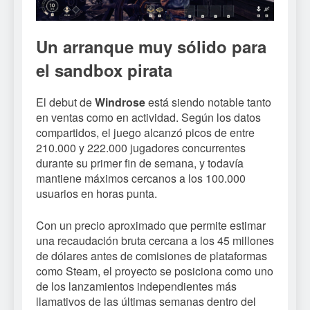
Un arranque muy sólido para
el sandbox pirata
El debut de
Windrose
está siendo notable tanto
en ventas como en actividad. Según los datos
compartidos, el juego alcanzó picos de entre
210.000 y 222.000 jugadores concurrentes
durante su primer fin de semana, y todavía
mantiene máximos cercanos a los 100.000
usuarios en horas punta.
Con un precio aproximado que permite estimar
una recaudación bruta cercana a los 45 millones
de dólares antes de comisiones de plataformas
como Steam, el proyecto se posiciona como uno
de los lanzamientos independientes más
llamativos de las últimas semanas dentro del