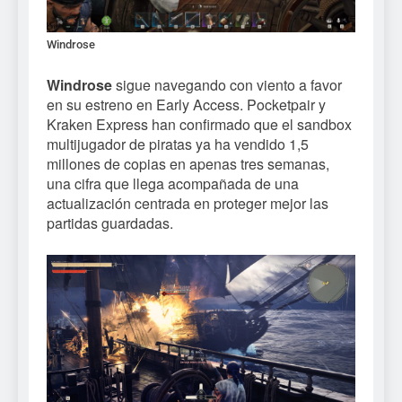
Windrose
Windrose
sigue navegando con viento a favor
en su estreno en Early Access. Pocketpair y
Kraken Express han confirmado que el sandbox
multijugador de piratas ya ha vendido 1,5
millones de copias en apenas tres semanas,
una cifra que llega acompañada de una
actualización centrada en proteger mejor las
partidas guardadas.