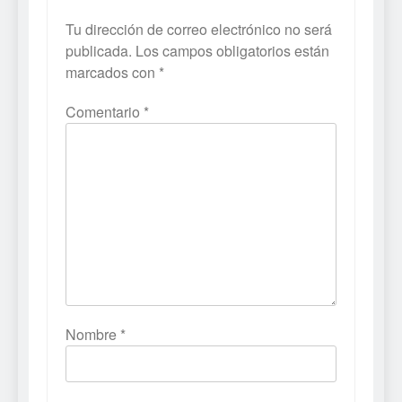
Tu dirección de correo electrónico no será
publicada.
Los campos obligatorios están
marcados con
*
Comentario
*
Nombre
*