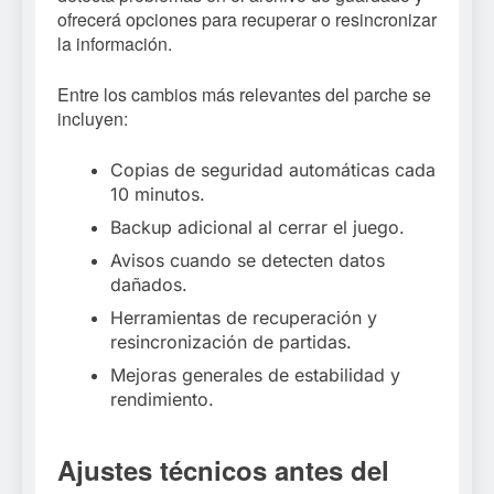
ofrecerá opciones para recuperar o resincronizar
la información.
Entre los cambios más relevantes del parche se
incluyen:
Copias de seguridad automáticas cada
10 minutos.
Backup adicional al cerrar el juego.
Avisos cuando se detecten datos
dañados.
Herramientas de recuperación y
resincronización de partidas.
Mejoras generales de estabilidad y
rendimiento.
Ajustes técnicos antes del