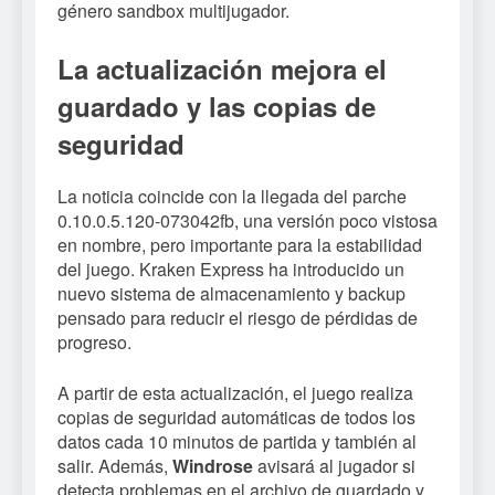
género sandbox multijugador.
La actualización mejora el
guardado y las copias de
seguridad
La noticia coincide con la llegada del parche
0.10.0.5.120-073042fb, una versión poco vistosa
en nombre, pero importante para la estabilidad
del juego. Kraken Express ha introducido un
nuevo sistema de almacenamiento y backup
pensado para reducir el riesgo de pérdidas de
progreso.
A partir de esta actualización, el juego realiza
copias de seguridad automáticas de todos los
datos cada 10 minutos de partida y también al
salir. Además,
Windrose
avisará al jugador si
detecta problemas en el archivo de guardado y