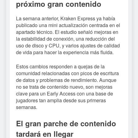
próximo gran contenido
La semana anterior, Kraken Express ya había
publicado una mini actualización centrada en el
apartado técnico. El estudio señaló mejoras en
la estabilidad de conexión, una reducción del
uso de disco y CPU, y varios ajustes de calidad
de vida para hacer la experiencia más fluida.
Estos cambios responden a quejas de la
comunidad relacionadas con picos de escritura
de datos y problemas de rendimiento. Aunque
no se trata de contenido nuevo, son mejoras
clave para un Early Access con una base de
jugadores tan amplia desde sus primeras
semanas.
El gran parche de contenido
tardará en llegar