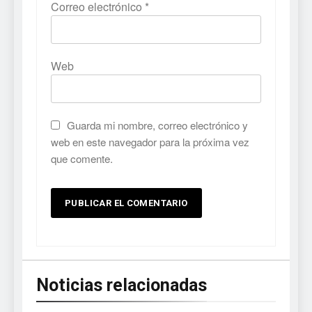
Correo electrónico
*
Web
Guarda mi nombre, correo electrónico y
web en este navegador para la próxima vez
que comente.
Noticias relacionadas