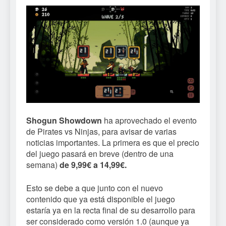
Shogun Showdown
ha aprovechado el evento
de Pirates vs Ninjas, para avisar de varias
noticias importantes. La primera es que el precio
del juego pasará en breve (dentro de una
semana)
de 9,99€ a 14,99€.
Esto se debe a que junto con el nuevo
contenido que ya está disponible el juego
estaría ya en la recta final de su desarrollo para
ser considerado como versión 1.0 (aunque ya