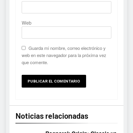
Web
Guarda mi nombre, correo electrónico y
web en este navegador para la próxima vez
que comente.
Noticias relacionadas