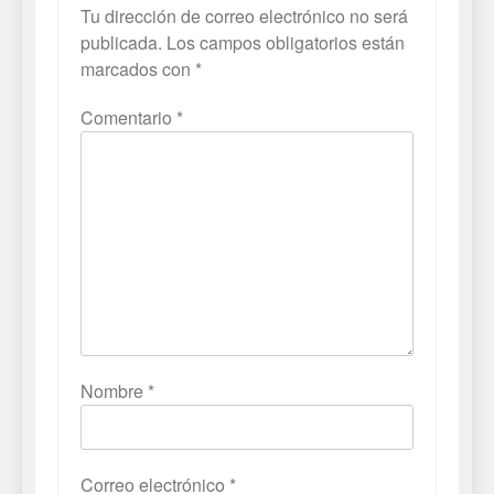
Tu dirección de correo electrónico no será
publicada.
Los campos obligatorios están
marcados con
*
Comentario
*
Nombre
*
Correo electrónico
*