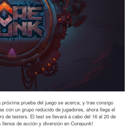
a próxima prueba del juego se acerca, y trae consigo
s con un grupo reducido de jugadores, ahora llega el
de testers. El test se llevará a cabo del 16 al 20 de
s llenos de acción y diversión en Corepunk!