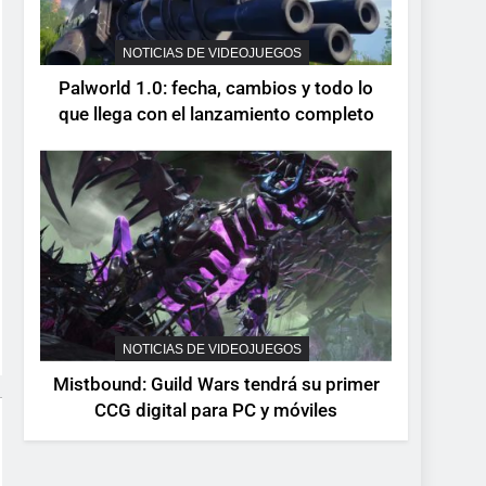
NOTICIAS DE VIDEOJUEGOS
Palworld 1.0: fecha, cambios y todo lo
que llega con el lanzamiento completo
NOTICIAS DE VIDEOJUEGOS
Mistbound: Guild Wars tendrá su primer
CCG digital para PC y móviles