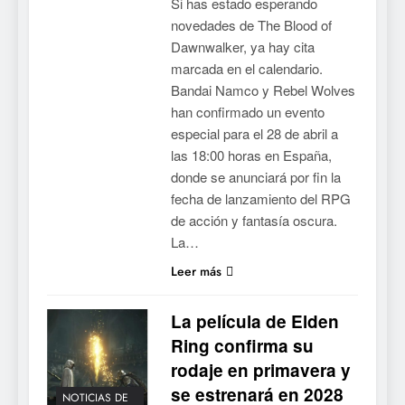
Si has estado esperando
novedades de The Blood of
Dawnwalker, ya hay cita
marcada en el calendario.
Bandai Namco y Rebel Wolves
han confirmado un evento
especial para el 28 de abril a
las 18:00 horas en España,
donde se anunciará por fin la
fecha de lanzamiento del RPG
de acción y fantasía oscura.
La…
Leer más
La película de Elden
Ring confirma su
rodaje en primavera y
se estrenará en 2028
NOTICIAS DE