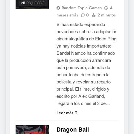
VIDEOJUEGOS
Random Topic Games
4
meses atrás
0
2 minutos
Si has estado esperando
novedades sobre la adaptación
cinematográfica de Elden Ring,
ya hay noticias importantes:
Bandai Namco ha confirmado
que la producción arrancará
esta primavera, además de
poner fecha de estreno a la
película y revelar su reparto
principal. El filme, dirigido y
escrito por Alex Garland,
llegará a los cines el 3 de…
Leer más
Dragon Ball