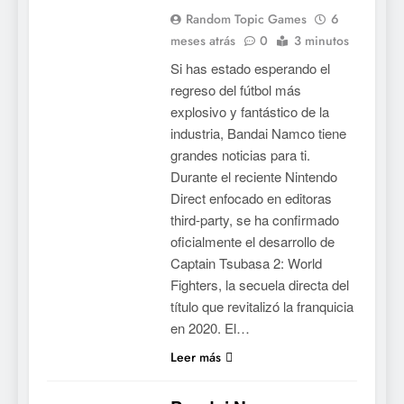
Random Topic Games
6
meses atrás
0
3 minutos
Si has estado esperando el
regreso del fútbol más
explosivo y fantástico de la
industria, Bandai Namco tiene
grandes noticias para ti.
Durante el reciente Nintendo
Direct enfocado en editoras
third-party, se ha confirmado
oficialmente el desarrollo de
Captain Tsubasa 2: World
Fighters, la secuela directa del
título que revitalizó la franquicia
en 2020. El…
Leer más
5