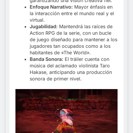
garantizando una visión creativa fiel.
Enfoque Narrativo:
Mayor énfasis en
la interacción entre el mundo real y el
virtual.
Jugabilidad:
Mantendrá las raíces de
Action RPG de la serie, con un bucle
de juego diseñado para mantener a los
jugadores tan ocupados como a los
habitantes de «The World».
Banda Sonora:
El tráiler cuenta con
música del aclamado violinista Taro
Hakase, anticipando una producción
sonora de primer nivel.