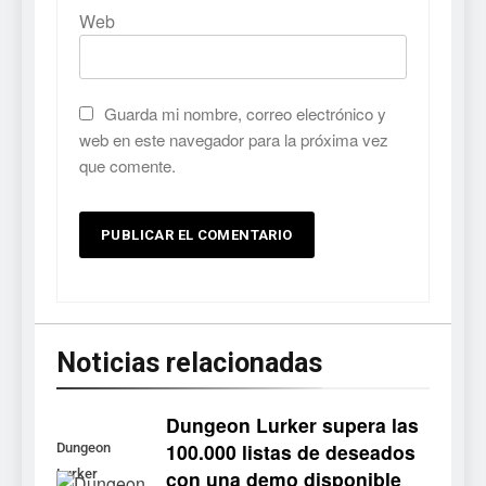
Web
Guarda mi nombre, correo electrónico y
web en este navegador para la próxima vez
que comente.
Noticias relacionadas
Dungeon Lurker supera las
100.000 listas de deseados
Dungeon
con una demo disponible
Lurker