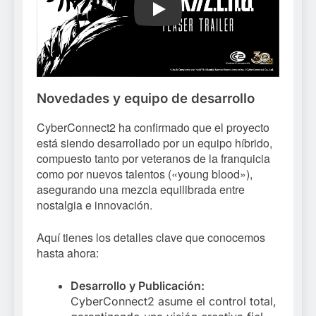
Play
Novedades y equipo de desarrollo
CyberConnect2 ha confirmado que el proyecto
está siendo desarrollado por un equipo híbrido,
compuesto tanto por veteranos de la franquicia
como por nuevos talentos («young blood»),
asegurando una mezcla equilibrada entre
nostalgia e innovación.
Aquí tienes los detalles clave que conocemos
hasta ahora:
Desarrollo y Publicación:
CyberConnect2 asume el control total,