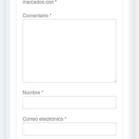
marcados con
*
Comentario
*
Nombre
*
Correo electrónico
*