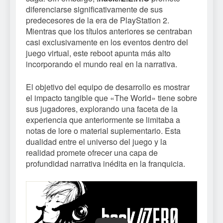
diferenciarse significativamente de sus
predecesores de la era de PlayStation 2.
Mientras que los títulos anteriores se centraban
casi exclusivamente en los eventos dentro del
juego virtual, este reboot apunta más alto
incorporando el mundo real en la narrativa.
El objetivo del equipo de desarrollo es mostrar
el impacto tangible que «The World» tiene sobre
sus jugadores, explorando una faceta de la
experiencia que anteriormente se limitaba a
notas de lore o material suplementario. Esta
dualidad entre el universo del juego y la
realidad promete ofrecer una capa de
profundidad narrativa inédita en la franquicia.