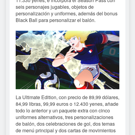
11.330 yenes, e incorpora el Season Pass con
seis personajes jugables, objetos de
personalización y uniformes, además del bonus
Black Ball para personalizar el balón.
La Ultimate Edition, con precio de 89,99 dólares,
84,99 libras, 99,99 euros o 12.430 yenes, añade
todo lo anterior y un paquete extra con cinco
uniformes alternativos, tres personalizaciones
de balón, dos celebraciones de gol, dos temas
de menú principal y dos cartas de movimientos