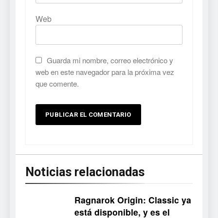
Web
Guarda mi nombre, correo electrónico y
web en este navegador para la próxima vez
que comente.
Noticias relacionadas
Ragnarok Origin: Classic ya
está disponible, y es el