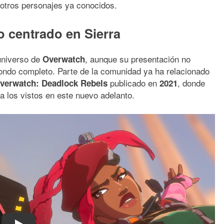
 otros personajes ya conocidos.
o centrado en Sierra
 universo de
, aunque su presentación no
Overwatch
sfondo completo. Parte de la comunidad ya ha relacionado
publicado en
, donde
verwatch: Deadlock Rebels
2021
 los vistos en este nuevo adelanto.