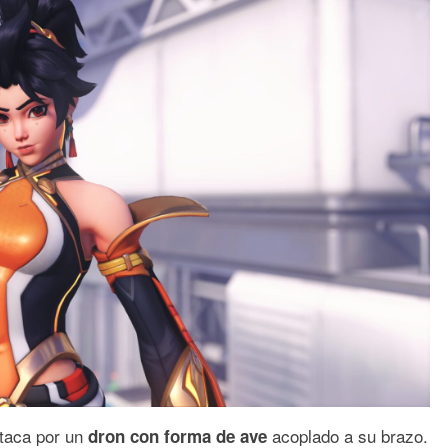
taca por un
acoplado a su brazo.
dron con forma de ave