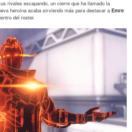
us rivales escapando, un cierre que ha llamado la
nueva heroína acaba sirviendo más para destacar a
Emre
entro del roster.