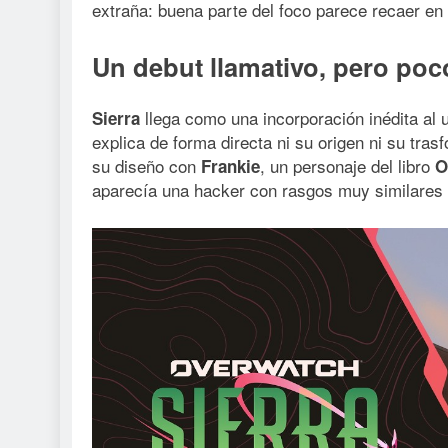
extraña: buena parte del foco parece recaer en
Un debut llamativo, pero poc
llega como una incorporación inédita al
Sierra
explica de forma directa ni su origen ni su tra
su diseño con
, un personaje del libro
Frankie
O
aparecía una hacker con rasgos muy similares a