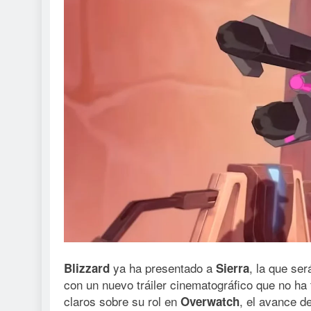
ya ha presentado a
, la que ser
Blizzard
Sierra
con un nuevo tráiler cinematográfico que no ha
claros sobre su rol en
, el avance d
Overwatch