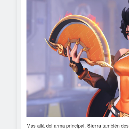
Más allá del arma principal,
también des
Sierra