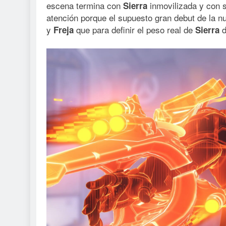
escena termina con
inmovilizada y con s
Sierra
atención porque el supuesto gran debut de la 
y
que para definir el peso real de
d
Freja
Sierra