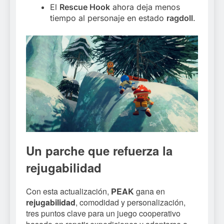
El
Rescue Hook
ahora deja menos
tiempo al personaje en estado
ragdoll
.
Un parche que refuerza la
rejugabilidad
Con esta actualización,
PEAK
gana en
rejugabilidad
, comodidad y personalización,
tres puntos clave para un juego cooperativo