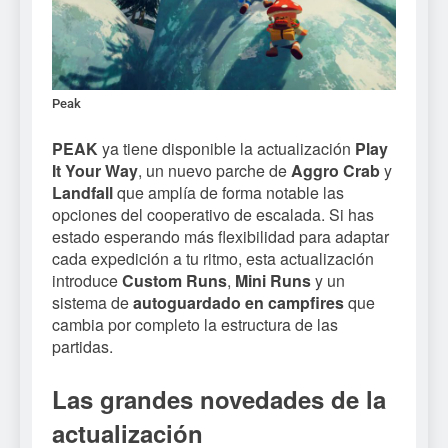
Peak
PEAK
ya tiene disponible la actualización
Play
It Your Way
, un nuevo parche de
Aggro Crab
y
Landfall
que amplía de forma notable las
opciones del cooperativo de escalada. Si has
estado esperando más flexibilidad para adaptar
cada expedición a tu ritmo, esta actualización
introduce
Custom Runs
,
Mini Runs
y un
sistema de
autoguardado en campfires
que
cambia por completo la estructura de las
partidas.
Las grandes novedades de la
actualización