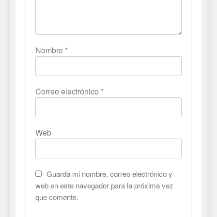
Nombre
*
Correo electrónico
*
Web
Guarda mi nombre, correo electrónico y
web en este navegador para la próxima vez
que comente.