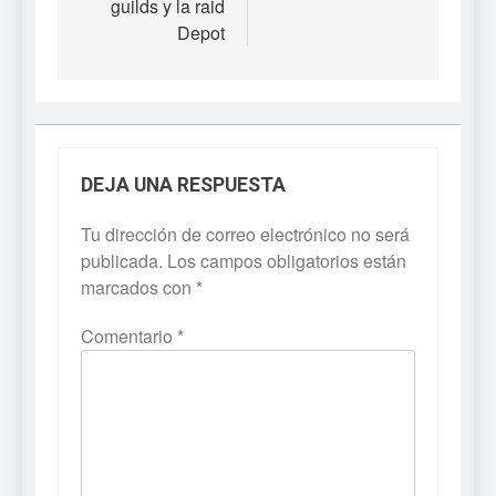
guilds y la raid
Depot
DEJA UNA RESPUESTA
Tu dirección de correo electrónico no será
publicada.
Los campos obligatorios están
marcados con
*
Comentario
*