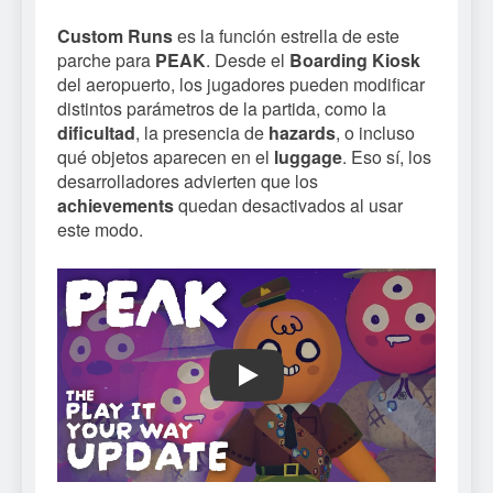
Custom Runs
es la función estrella de este
parche para
PEAK
. Desde el
Boarding Kiosk
del aeropuerto, los jugadores pueden modificar
distintos parámetros de la partida, como la
dificultad
, la presencia de
hazards
, o incluso
qué objetos aparecen en el
luggage
. Eso sí, los
desarrolladores advierten que los
achievements
quedan desactivados al usar
este modo.
Play