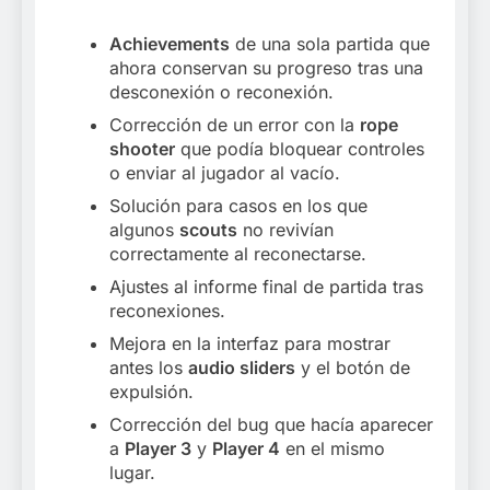
Achievements
de una sola partida que
ahora conservan su progreso tras una
desconexión o reconexión.
Corrección de un error con la
rope
shooter
que podía bloquear controles
o enviar al jugador al vacío.
Solución para casos en los que
algunos
scouts
no revivían
correctamente al reconectarse.
Ajustes al informe final de partida tras
reconexiones.
Mejora en la interfaz para mostrar
antes los
audio sliders
y el botón de
expulsión.
Corrección del bug que hacía aparecer
a
Player 3
y
Player 4
en el mismo
lugar.