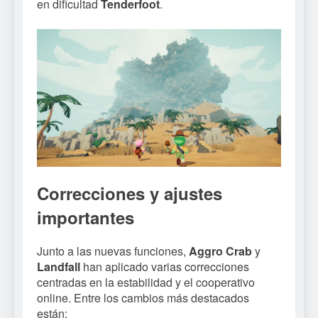
en dificultad
Tenderfoot
.
Correcciones y ajustes
importantes
Junto a las nuevas funciones,
Aggro Crab
y
Landfall
han aplicado varias correcciones
centradas en la estabilidad y el cooperativo
online. Entre los cambios más destacados
están: