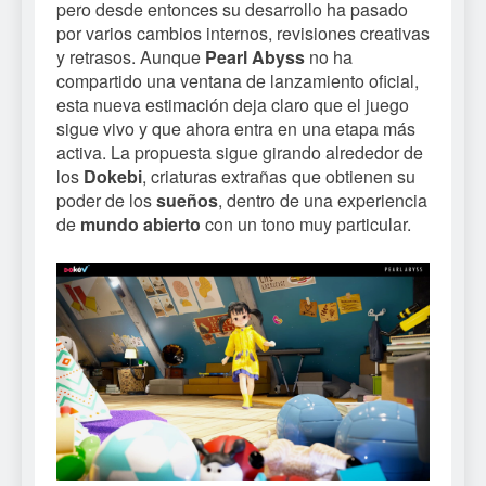
pero desde entonces su desarrollo ha pasado
por varios cambios internos, revisiones creativas
y retrasos. Aunque
Pearl Abyss
no ha
compartido una ventana de lanzamiento oficial,
esta nueva estimación deja claro que el juego
sigue vivo y que ahora entra en una etapa más
activa. La propuesta sigue girando alrededor de
los
Dokebi
, criaturas extrañas que obtienen su
poder de los
sueños
, dentro de una experiencia
de
mundo abierto
con un tono muy particular.