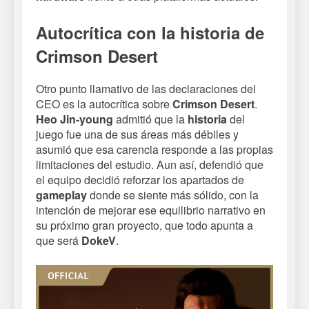
Autocrítica con la historia de
Crimson Desert
Otro punto llamativo de las declaraciones del
CEO es la autocrítica sobre
Crimson Desert
.
Heo Jin-young
admitió que la
historia
del
juego fue una de sus áreas más débiles y
asumió que esa carencia responde a las propias
limitaciones del estudio. Aun así, defendió que
el equipo decidió reforzar los apartados de
gameplay
donde se siente más sólido, con la
intención de mejorar ese equilibrio narrativo en
su próximo gran proyecto, que todo apunta a
que será
DokeV
.