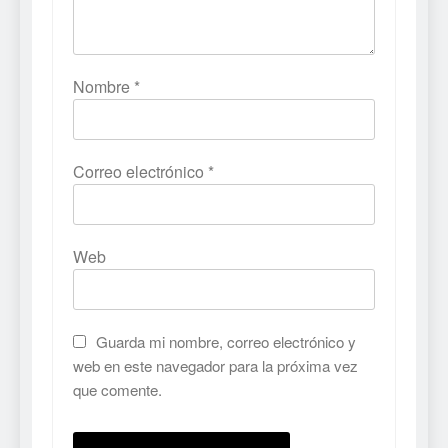
Nombre
*
Correo electrónico
*
Web
Guarda mi nombre, correo electrónico y
web en este navegador para la próxima vez
que comente.