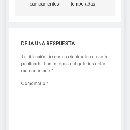
campamentos
temporadas
DEJA UNA RESPUESTA
Tu dirección de correo electrónico no será
publicada.
Los campos obligatorios están
marcados con
*
Comentario
*