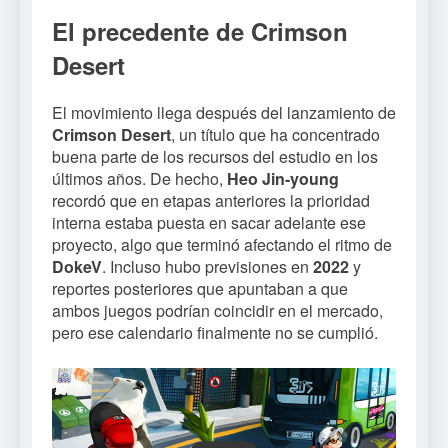
El precedente de Crimson
Desert
El movimiento llega después del lanzamiento de
Crimson Desert
, un título que ha concentrado
buena parte de los recursos del estudio en los
últimos años. De hecho,
Heo Jin-young
recordó que en etapas anteriores la prioridad
interna estaba puesta en sacar adelante ese
proyecto, algo que terminó afectando el ritmo de
DokeV
. Incluso hubo previsiones en
2022
y
reportes posteriores que apuntaban a que
ambos juegos podrían coincidir en el mercado,
pero ese calendario finalmente no se cumplió.