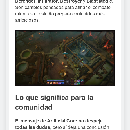
Defender
,
Infiltrator
,
Destroyer
y
Blast Medic
.
Son cambios pensados para afinar el combate
mientras el estudio prepara contenidos más
ambiciosos.
Lo que significa para la
comunidad
El mensaje de Artificial Core no despeja
todas las dudas
, pero sí deja una conclusión