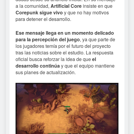
a la comunidad,
Artificial Core
insiste en que
Corepunk sigue vivo
y que no hay motivos
para detener el desarrollo.
Ese mensaje llega en un momento delicado
para la percepción del juego
, ya que parte de
los jugadores temía por el futuro del proyecto
tras las noticias sobre el estudio. La respuesta
oficial busca reforzar la idea de que
el
desarrollo continúa
y que el equipo mantiene
sus planes de actualización.