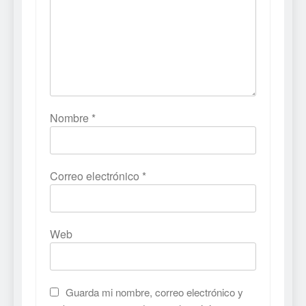
Nombre
*
Correo electrónico
*
Web
Guarda mi nombre, correo electrónico y