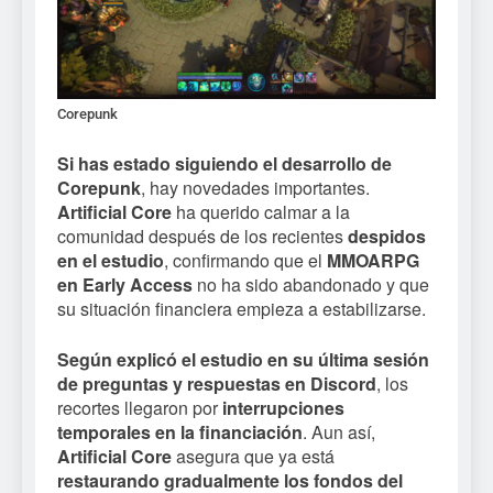
Corepunk
Si has estado siguiendo el desarrollo de
Corepunk
, hay novedades importantes.
Artificial Core
ha querido calmar a la
comunidad después de los recientes
despidos
en el estudio
, confirmando que el
MMOARPG
en Early Access
no ha sido abandonado y que
su situación financiera empieza a estabilizarse.
Según explicó el estudio en su última sesión
de preguntas y respuestas en Discord
, los
recortes llegaron por
interrupciones
temporales en la financiación
. Aun así,
Artificial Core
asegura que ya está
restaurando gradualmente los fondos del