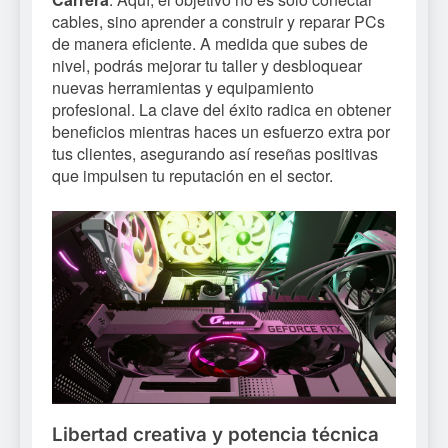
cables, sino aprender a construir y reparar PCs
de manera eficiente. A medida que subes de
nivel, podrás mejorar tu taller y desbloquear
nuevas herramientas y equipamiento
profesional. La clave del éxito radica en obtener
beneficios mientras haces un esfuerzo extra por
tus clientes, asegurando así reseñas positivas
que impulsen tu reputación en el sector.
Libertad creativa y potencia técnica