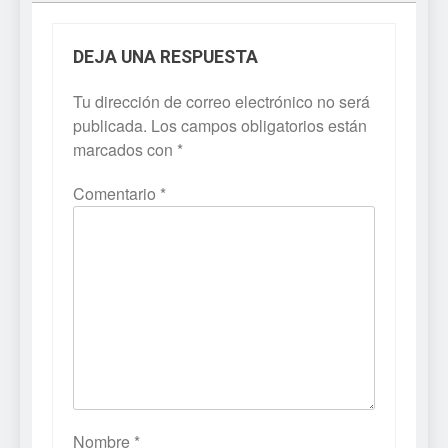
DEJA UNA RESPUESTA
Tu dirección de correo electrónico no será
publicada.
Los campos obligatorios están
marcados con
*
Comentario
*
Nombre
*