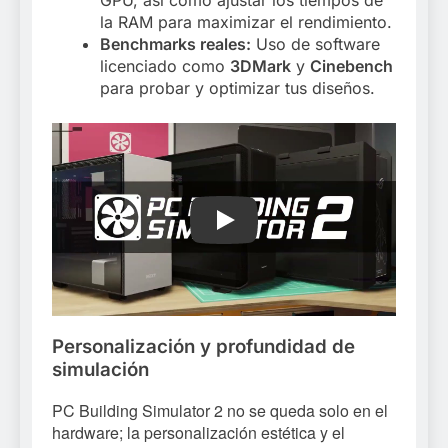
la RAM para maximizar el rendimiento.
Benchmarks reales:
Uso de software
licenciado como
3DMark
y
Cinebench
para probar y optimizar tus diseños.
Play
Personalización y profundidad de
simulación
PC Building Simulator 2 no se queda solo en el
hardware; la personalización estética y el