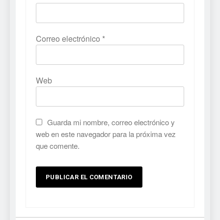
Correo electrónico
*
Web
Guarda mi nombre, correo electrónico y
web en este navegador para la próxima vez
que comente.