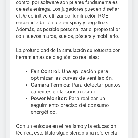
control por software son pilares fundamentales
de esta entrega. Los jugadores pueden diseñar
el
rig
definitivo utilizando iluminación RGB
secuenciada, pintura en spray y pegatinas.
Además, es posible personalizar el propio taller
con nuevos muros, suelos, pósters y mobiliario.
La profundidad de la simulación se refuerza con
herramientas de diagnóstico realistas:
Fan Control:
Una aplicación para
optimizar las curvas de ventilación.
Cámara Térmica:
Para detectar puntos
calientes en la construcción.
Power Monitor:
Para realizar un
seguimiento preciso del consumo
energético.
Con un enfoque en el realismo y la educación
técnica, este título sigue siendo una referencia