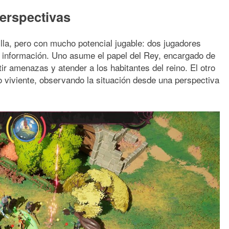
perspectivas
lla, pero con mucho potencial jugable: dos jugadores
 información. Uno asume el papel del Rey, encargado de
ir amenazas y atender a los habitantes del reino. El otro
o viviente, observando la situación desde una perspectiva