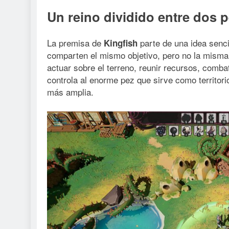
Un reino dividido entre dos 
La premisa de
parte de una idea senci
Kingfish
comparten el mismo objetivo, pero no la misma
actuar sobre el terreno, reunir recursos, combat
controla al enorme pez que sirve como territori
más amplia.