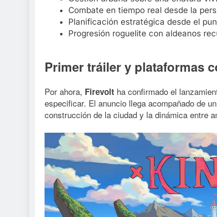
Combate en tiempo real desde la pers
Planificación estratégica desde el pun
Progresión roguelite con aldeanos rec
Primer tráiler y plataformas 
Por ahora,
ha confirmado el lanzamien
Firevolt
especificar. El anuncio llega acompañado de un p
construcción de la ciudad y la dinámica entre 