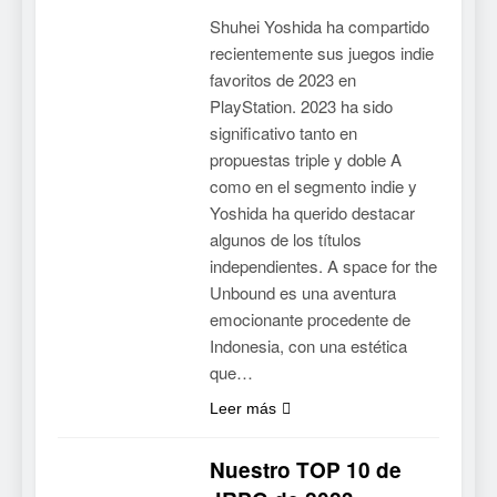
Shuhei Yoshida ha compartido
recientemente sus juegos indie
favoritos de 2023 en
PlayStation. 2023 ha sido
significativo tanto en
propuestas triple y doble A
como en el segmento indie y
Yoshida ha querido destacar
algunos de los títulos
independientes. A space for the
Unbound es una aventura
emocionante procedente de
Indonesia, con una estética
que…
Leer más
Nuestro TOP 10 de