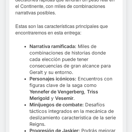
el Continente, con miles de combinaciones
narrativas posibles.
Estas son las características principales que
encontraremos en esta entrega:
Narrativa ramificada:
Miles de
combinaciones de historias donde
cada elección puede tener
consecuencias de gran alcance para
Geralt y su entorno.
Personajes icónicos:
Encuentros con
figuras clave de la saga como
Yennefer de Vengerberg
,
Triss
Merigold
y
Vesemir
.
Minijuegos de combate:
Desafíos
tácticos integrados en la mecánica de
deslizamiento característica de la serie
Reigns.
Progresión de Jaskier:
Podrás mejorar