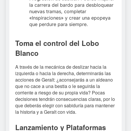
la carrera del bardo para desbloquear
nuevas tramas, completar
«Inspiraciones» y crear una epopeya
que perdure para siempre.
Toma el control del Lobo
Blanco
A través de la mecánica de deslizar hacia la
izquierda o hacia la derecha, determinarás las
acciones de Geralt: ¿aconsejarás a un aldeano
que no cace a una bestia o le seguirás la
corriente a riesgo de su propia vida? Pocas
decisiones tendrán consecuencias claras, por lo
que deberás elegir con sabiduría para mantener
la historia y a Geralt con vida.
Lanzamiento y Plataformas