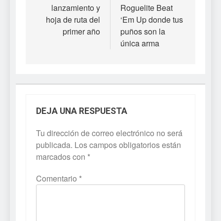
lanzamiento y
Roguelite Beat
hoja de ruta del
‘Em Up donde tus
primer año
puños son la
única arma
DEJA UNA RESPUESTA
Tu dirección de correo electrónico no será
publicada.
Los campos obligatorios están
marcados con
*
Comentario
*