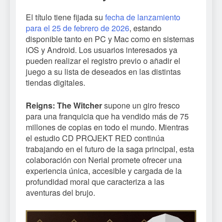
El título tiene fijada su
fecha de lanzamiento
para el 25 de febrero de 2026
, estando
disponible tanto en PC y Mac como en sistemas
iOS y Android. Los usuarios interesados ya
pueden realizar el registro previo o añadir el
juego a su lista de deseados en las distintas
tiendas digitales.
Reigns: The Witcher
supone un giro fresco
para una franquicia que ha vendido más de 75
millones de copias en todo el mundo. Mientras
el estudio CD PROJEKT RED continúa
trabajando en el futuro de la saga principal, esta
colaboración con Nerial promete ofrecer una
experiencia única, accesible y cargada de la
profundidad moral que caracteriza a las
aventuras del brujo.