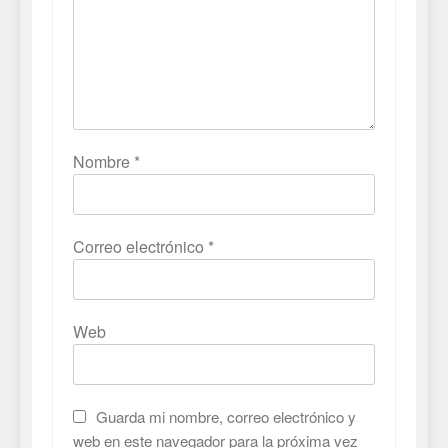
Nombre
*
Correo electrónico
*
Web
Guarda mi nombre, correo electrónico y
web en este navegador para la próxima vez