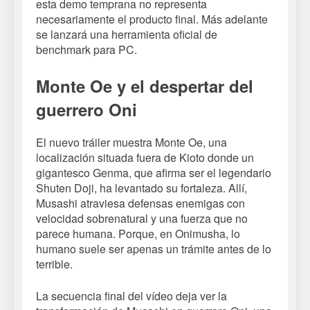
esta demo temprana no representa
necesariamente el producto final. Más adelante
se lanzará una herramienta oficial de
benchmark para PC.
Monte Oe y el despertar del
guerrero Oni
El nuevo tráiler muestra Monte Oe, una
localización situada fuera de Kioto donde un
gigantesco Genma, que afirma ser el legendario
Shuten Doji, ha levantado su fortaleza. Allí,
Musashi atraviesa defensas enemigas con
velocidad sobrenatural y una fuerza que no
parece humana. Porque, en Onimusha, lo
humano suele ser apenas un trámite antes de lo
terrible.
La secuencia final del vídeo deja ver la