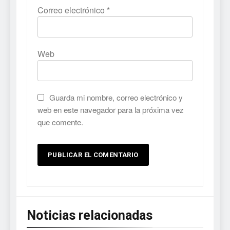
Correo electrónico
*
Web
Guarda mi nombre, correo electrónico y
web en este navegador para la próxima vez
que comente.
Noticias relacionadas