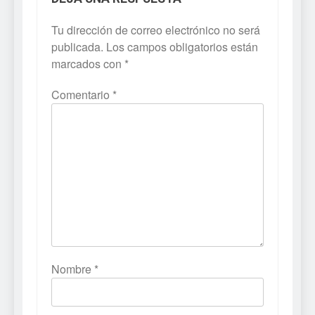
Tu dirección de correo electrónico no será
publicada.
Los campos obligatorios están
marcados con
*
Comentario
*
Nombre
*