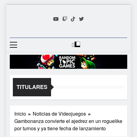
Saltar
al
contenido
Random
Descubre Tu Siguiente
Topic
Videojuego Favorito
Games
TITULARES
Inicio
Noticias de Videojuegos
Gambonanza convierte el ajedrez en un roguelike
por turnos y ya tiene fecha de lanzamiento