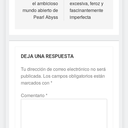
el ambicioso
excesiva, feroz y
mundo abierto de
fascinantemente
Pearl Abyss
imperfecta
DEJA UNA RESPUESTA
Tu dirección de correo electrónico no será
publicada.
Los campos obligatorios están
marcados con
*
Comentario
*