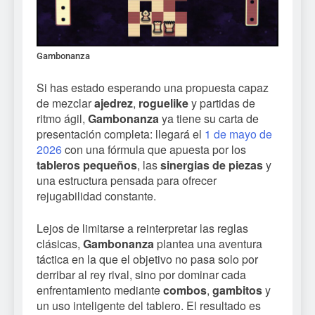
Gambonanza
Si has estado esperando una propuesta capaz
de mezclar
ajedrez
,
roguelike
y partidas de
ritmo ágil,
Gambonanza
ya tiene su carta de
presentación completa: llegará el
1 de mayo de
2026
con una fórmula que apuesta por los
tableros pequeños
, las
sinergias de piezas
y
una estructura pensada para ofrecer
rejugabilidad constante.
Lejos de limitarse a reinterpretar las reglas
clásicas,
Gambonanza
plantea una aventura
táctica en la que el objetivo no pasa solo por
derribar al rey rival, sino por dominar cada
enfrentamiento mediante
combos
,
gambitos
y
un uso inteligente del tablero. El resultado es