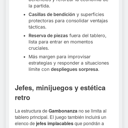
la partida.
Casillas de bendición
y superficies
protectoras para consolidar ventajas
tácticas.
Reserva de piezas
fuera del tablero,
lista para entrar en momentos
cruciales.
Más margen para improvisar
estrategias y responder a situaciones
límite con
despliegues sorpresa
.
Jefes, minijuegos y estética
retro
La estructura de
Gambonanza
no se limita al
tablero principal. El juego también incluirá un
elenco de
jefes implacables
que pondrán a