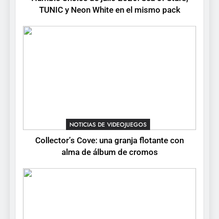
TUNIC y Neon White en el mismo pack
4
Palworld 1.0: fecha,
cambios y todo lo que llega
con el lanzamiento
NOTICIAS DE VIDEOJUEGOS
completo
5
Mistbound: Guild Wars
tendrá su primer CCG digital
para PC y móviles
NOTICIAS DE VIDEOJUEGOS
NOTICIAS DE VIDEOJUEGOS
Collector’s Cove: una granja flotante con
6
alma de álbum de cromos
Onimusha: Way of the Sword
ya tiene fecha: Capcom
lanza demo gratuita y abre
NOTICIAS DE VIDEOJUEGOS
reservas
7