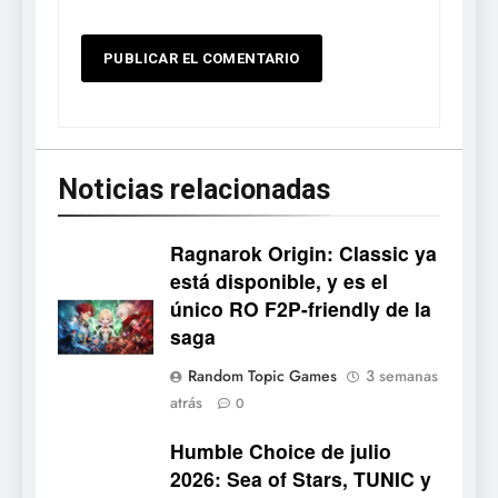
Noticias relacionadas
Ragnarok Origin: Classic ya
está disponible, y es el
único RO F2P-friendly de la
5
saga
Mistbound: Guild Wars
Random Topic Games
3 semanas
tendrá su primer CCG digital
atrás
0
para PC y móviles
NOTICIAS DE VIDEOJUEGOS
Humble Choice de julio
2026: Sea of Stars, TUNIC y
6