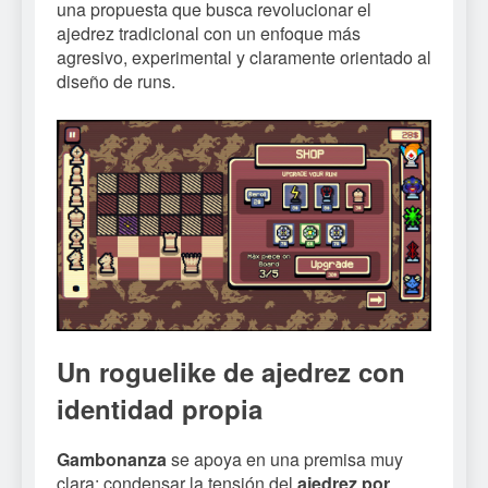
una propuesta que busca revolucionar el
ajedrez tradicional con un enfoque más
agresivo, experimental y claramente orientado al
diseño de runs.
Un roguelike de ajedrez con
identidad propia
Gambonanza
se apoya en una premisa muy
clara: condensar la tensión del
ajedrez por