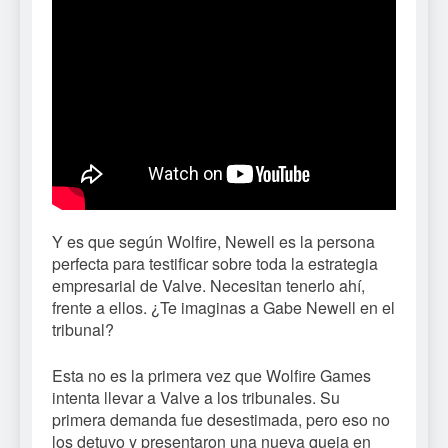
Y es que según Wolfire, Newell es la persona
perfecta para testificar sobre toda la estrategia
empresarial de Valve. Necesitan tenerlo ahí,
frente a ellos. ¿Te imaginas a Gabe Newell en el
tribunal?
Esta no es la primera vez que Wolfire Games
intenta llevar a Valve a los tribunales. Su
primera demanda fue desestimada, pero eso no
los detuvo y presentaron una nueva queja en