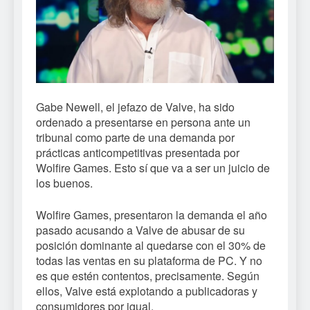
Gabe Newell, el jefazo de Valve, ha sido
ordenado a presentarse en persona ante un
tribunal como parte de una demanda por
prácticas anticompetitivas presentada por
Wolfire Games. Esto sí que va a ser un juicio de
los buenos.
Wolfire Games, presentaron la demanda el año
pasado acusando a Valve de abusar de su
posición dominante al quedarse con el 30% de
todas las ventas en su plataforma de PC. Y no
es que estén contentos, precisamente. Según
ellos, Valve está explotando a publicadoras y
consumidores por igual.