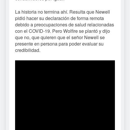
La historia no termina ahí. Resulta que Newell
pidió hacer su declaración de forma remota
debido a preocupaciones de salud relacionadas
con el COVID-19. Pero Wolfire se plantó y dijo
que no, que quieren que el señor Newell se
presente en persona para poder evaluar su
credibilidad.