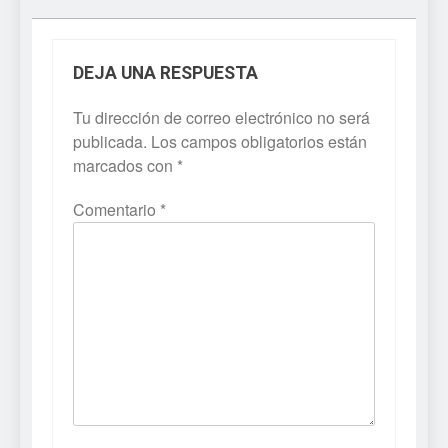
DEJA UNA RESPUESTA
Tu dirección de correo electrónico no será
publicada.
Los campos obligatorios están
marcados con
*
Comentario
*