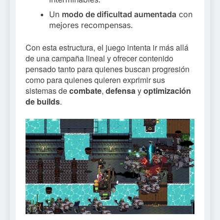
Un
modo de dificultad aumentada
con
mejores recompensas.
Con esta estructura, el juego intenta ir más allá
de una campaña lineal y ofrecer contenido
pensado tanto para quienes buscan progresión
como para quienes quieren exprimir sus
sistemas de
combate
,
defensa
y
optimización
de builds
.