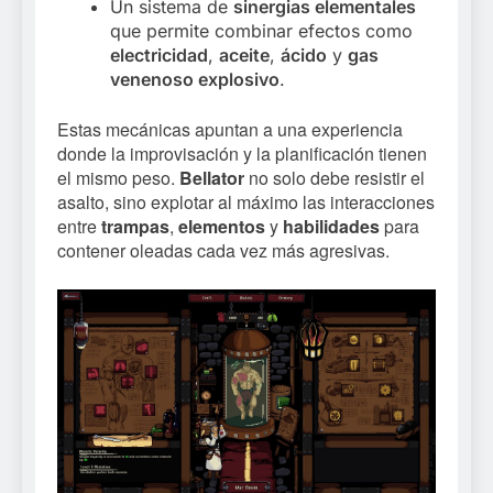
Un sistema de
sinergias elementales
que permite combinar efectos como
electricidad
,
aceite
,
ácido
y
gas
venenoso explosivo
.
Estas mecánicas apuntan a una experiencia
donde la improvisación y la planificación tienen
el mismo peso.
Bellator
no solo debe resistir el
asalto, sino explotar al máximo las interacciones
entre
trampas
,
elementos
y
habilidades
para
contener oleadas cada vez más agresivas.