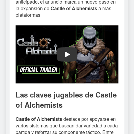
anticipado, el anuncio marca un nuevo paso en
la expansión de
Castle of Alchemists
a más
plataformas.
Play
Las claves jugables de Castle
of Alchemists
Castle of Alchemists
destaca por apoyarse en
varios sistemas que buscan dar variedad a cada
partida y reforzar su componente táctico. Entre