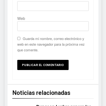
Web
Guarda mi nombre, correo electrónico y
web en este navegador para la próxima vez
que comente.
Noticias relacionadas