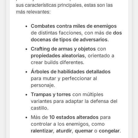
sus características principales, estas son las
más relevantes:
Combates contra miles de enemigos
de distintas facciones, con más de
dos
docenas de tipos de adversarios
.
Crafting de armas y objetos
con
propiedades aleatorias
, orientado a
crear builds diferentes.
Árboles de habilidades detallados
para mutar y perfeccionar al
personaje.
Trampas y torres
con múltiples
variantes para adaptar la defensa del
castillo.
Más de
10 estados alterados
para
controlar a los enemigos, como
ralentizar
,
aturdir
,
quemar
o
congelar
.