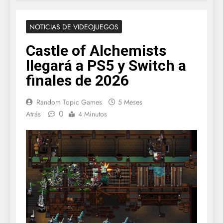
NOTICIAS DE VIDEOJUEGOS
Castle of Alchemists
llegará a PS5 y Switch a
finales de 2026
Random Topic Games
5 Meses
0
Atrás
4 Minutos