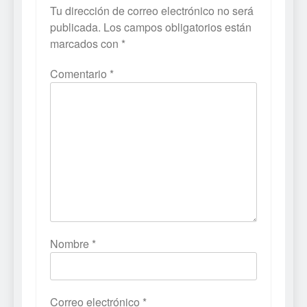
Tu dirección de correo electrónico no será
publicada.
Los campos obligatorios están
marcados con
*
Comentario
*
Nombre
*
Correo electrónico
*