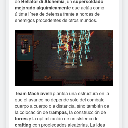
de
Bellator di Alchemia
, un
supersoldado
mejorado alquímicamente
que actúa como
última línea de defensa frente a hordas de
enemigos procedentes de otros mundos.
Team Machiavelli
plantea una estructura en la
que el avance no depende solo del combate
cuerpo a cuerpo o a distancia, sino también de
la colocación de
trampas
, la construcción de
torres
y la optimización de un sistema de
crafting
con propiedades aleatorias. La idea