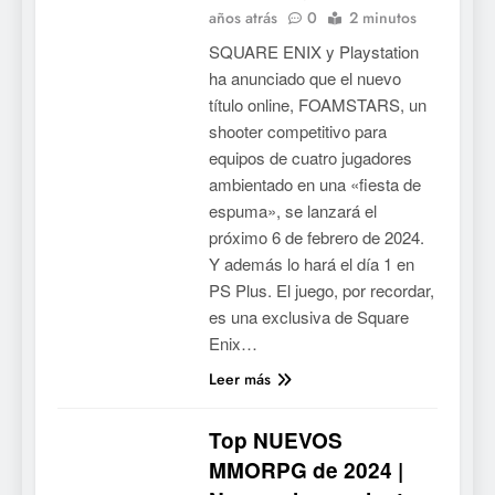
años atrás
0
2 minutos
SQUARE ENIX y Playstation
ha anunciado que el nuevo
título online, FOAMSTARS, un
shooter competitivo para
equipos de cuatro jugadores
ambientado en una «fiesta de
espuma», se lanzará el
próximo 6 de febrero de 2024.
Y además lo hará el día 1 en
PS Plus. El juego, por recordar,
es una exclusiva de Square
Enix…
Leer más
Top NUEVOS
MMORPG de 2024 |