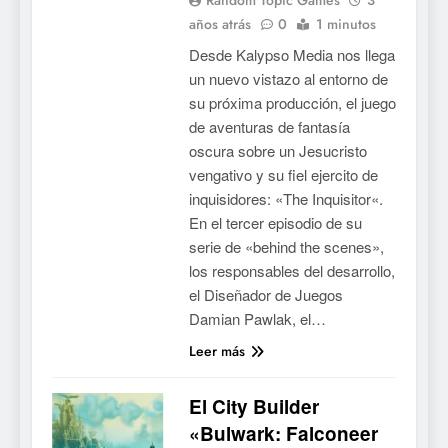
años atrás
0
1 minutos
Desde Kalypso Media nos llega
un nuevo vistazo al entorno de
su próxima producción, el juego
de aventuras de fantasía
oscura sobre un Jesucristo
vengativo y su fiel ejercito de
inquisidores: «The Inquisitor«.
En el tercer episodio de su
serie de «behind the scenes»,
los responsables del desarrollo,
el Diseñador de Juegos
Damian Pawlak, el…
Leer más
El City Builder
«Bulwark: Falconeer