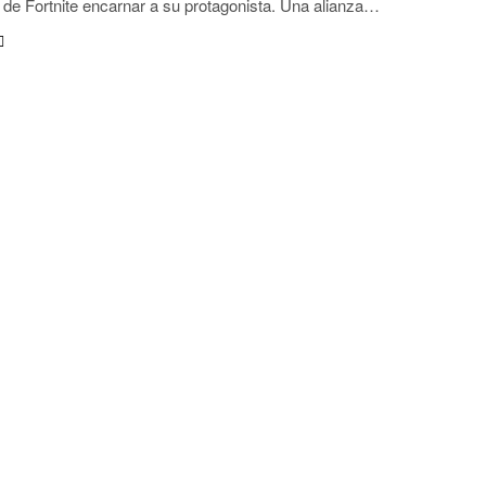
 de Fortnite encarnar a su protagonista. Una alianza…