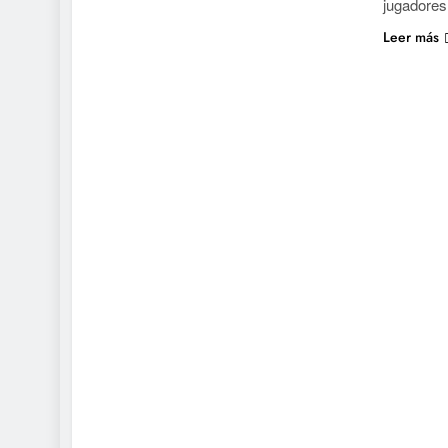
jugadores
Leer más