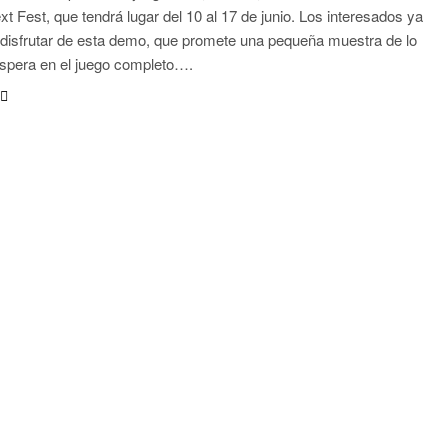
t Fest, que tendrá lugar del 10 al 17 de junio. Los interesados ya
isfrutar de esta demo, que promete una pequeña muestra de lo
spera en el juego completo….