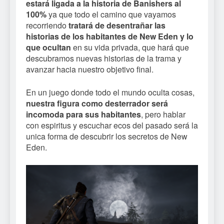
estará ligada a la historia de Banishers al
100%
ya que todo el camino que vayamos
recorriendo
tratará de desentrañar las
historias de los habitantes de New Eden y lo
que ocultan
en su vida privada, que hará que
descubramos nuevas historias de la trama y
avanzar hacia nuestro objetivo final.
En un juego donde todo el mundo oculta cosas,
nuestra figura como desterrador será
incomoda para sus habitantes
, pero hablar
con espiritus y escuchar ecos del pasado será la
unica forma de descubrir los secretos de New
Eden.