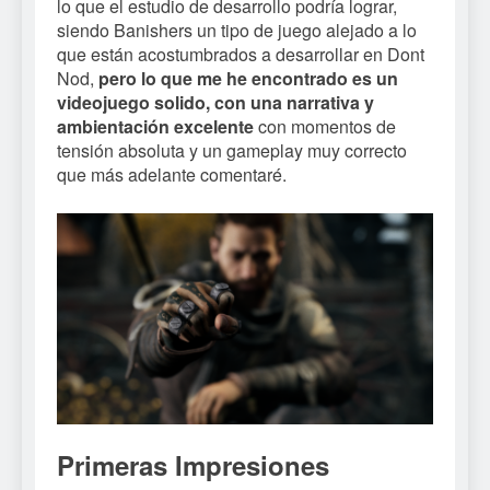
lo que el estudio de desarrollo podría lograr,
siendo Banishers un tipo de juego alejado a lo
que están acostumbrados a desarrollar en Dont
Nod,
pero lo que me he encontrado es un
videojuego solido, con una narrativa y
ambientación excelente
con momentos de
tensión absoluta y un gameplay muy correcto
que más adelante comentaré.
Primeras Impresiones