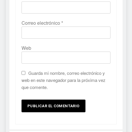
Correo electrónico
*
Web
Guarda mi nombre, correo electrónico y
web en este navegador para la próxima vez
que comente.