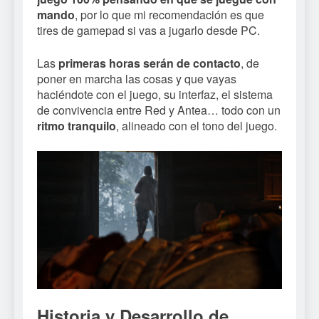
mando
, por lo que mi recomendación es que
tires de gamepad si vas a jugarlo desde PC.
Las
primeras horas serán de contacto
, de
poner en marcha las cosas y que vayas
haciéndote con el juego, su interfaz, el sistema
de convivencia entre Red y Antea… todo con un
ritmo tranquilo
, alineado con el tono del juego.
Historia y Desarrollo de