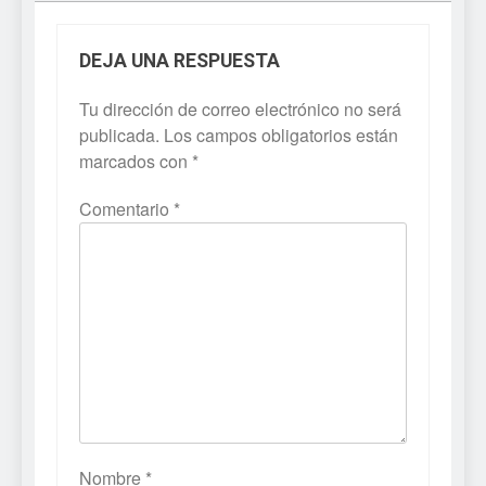
DEJA UNA RESPUESTA
Tu dirección de correo electrónico no será
publicada.
Los campos obligatorios están
marcados con
*
Comentario
*
Nombre
*