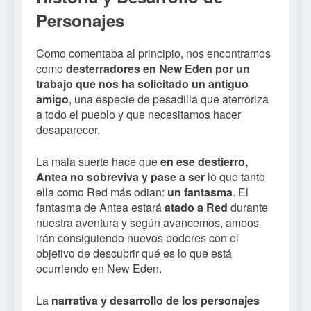
Personajes
Como comentaba al principio, nos encontramos
como
desterradores en New Eden por un
trabajo que nos ha solicitado un antiguo
amigo
, una especie de pesadilla que aterroriza
a todo el pueblo y que necesitamos hacer
desaparecer.
La mala suerte hace que
en ese destierro,
Antea no sobreviva y pase a ser
lo que tanto
ella como Red más odian:
un fantasma
. El
fantasma de Antea estará
atado a Red
durante
nuestra aventura y según avancemos, ambos
irán consiguiendo nuevos poderes con el
objetivo de descubrir qué es lo que está
ocurriendo en New Eden.
La
narrativa y desarrollo de los personajes