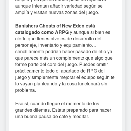
aunque intentan añadir variedad según se
amplía y visitan nuevas zonas del juego.
Banishers Ghosts of New Eden está
catalogado como ARPG
y aunque si bien es
cierto que tienes niveles de desarrollo del
personaje, inventario y equipamiento…
sencillamente podrían haber pasado de ello ya
que parece más un complemento que algo que
forme parte del core del juego. Puedes omitir
prácticamente todo el apartado de RPG del
juego y simplemente mejorar el equipo según te
lo vayan planteando y la cosa funcionará sin
problema.
Eso si, cuando llegue el momento de los
grandes dilemas. Estate preparado para hacer
una buena pausa de café y meditar.