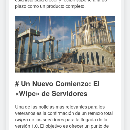
plazo como un producto completo.
# Un Nuevo Comienzo: El
«Wipe» de Servidores
Una de las noticias más relevantes para los
veteranos es la confirmación de un reinicio total
(
wipe
) de los servidores para la llegada de la
versión 1.0. El objetivo es ofrecer un punto de