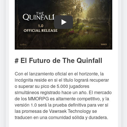
Play
# El Futuro de The Quinfall
Con el lanzamiento oficial en el horizonte, la
incógnita reside en si el título logrará recuperar
o superar su pico de 5.000 jugadores
simultáneos registrado hace un año. El mercado
de los MMORPG es altamente competitivo, y la
versión 1.0 será la prueba definitiva para ver si
las promesas de Vawraek Technology se
traducen en una comunidad sólida y duradera.