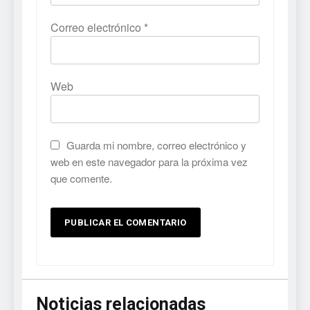
Correo electrónico
*
Web
Guarda mi nombre, correo electrónico y
web en este navegador para la próxima vez
que comente.
Noticias relacionadas