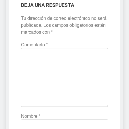
DEJA UNA RESPUESTA
Tu dirección de correo electrónico no será
publicada.
Los campos obligatorios están
marcados con
*
Comentario
*
Nombre
*