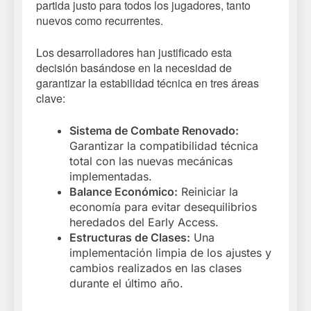
partida justo para todos los jugadores, tanto
nuevos como recurrentes.
Los desarrolladores han justificado esta
decisión basándose en la necesidad de
garantizar la estabilidad técnica en tres áreas
clave:
Sistema de Combate Renovado:
Garantizar la compatibilidad técnica
total con las nuevas mecánicas
implementadas.
Balance Económico:
Reiniciar la
economía para evitar desequilibrios
heredados del Early Access.
Estructuras de Clases:
Una
implementación limpia de los ajustes y
cambios realizados en las clases
durante el último año.