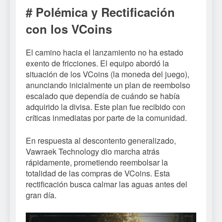
# Polémica y Rectificación
con los VCoins
El camino hacia el lanzamiento no ha estado
exento de fricciones. El equipo abordó la
situación de los VCoins (la moneda del juego),
anunciando inicialmente un plan de reembolso
escalado que dependía de cuándo se había
adquirido la divisa. Este plan fue recibido con
críticas inmediatas por parte de la comunidad.
En respuesta al descontento generalizado,
Vawraek Technology dio marcha atrás
rápidamente, prometiendo reembolsar la
totalidad de las compras de VCoins. Esta
rectificación busca calmar las aguas antes del
gran día.