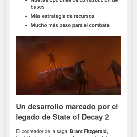
bases
Más estrategia de recursos
Mucho más peso para el combate
Un desarrollo marcado por el
legado de State of Decay 2
El cocreador de la saga,
Brant Fitzgerald
,