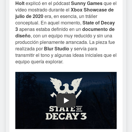
Holt
explicó en el pódcast
Sunny Games
que el
vídeo mostrado durante el
Xbox Showcase de
julio de 2020
era, en esencia, un tráiler
conceptual. En aquel momento,
State of Decay
3
apenas estaba definido en un
documento de
diseño
, con un equipo muy reducido y sin una
producción plenamente arrancada. La pieza fue
realizada por
Blur Studio
y servía para
transmitir el tono y algunas ideas iniciales que el
equipo quería explorar.
Play