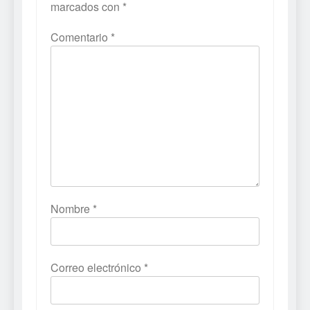
marcados con
*
Comentario
*
Nombre
*
Correo electrónico
*