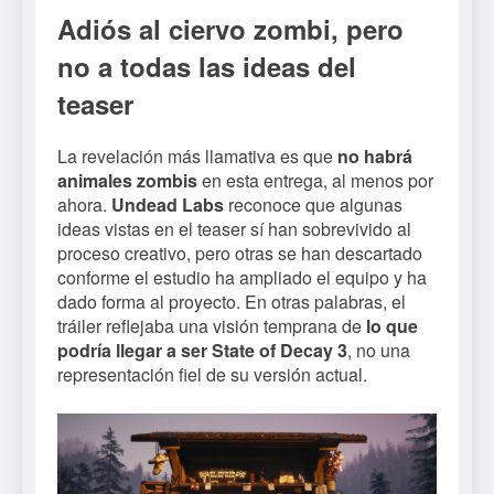
Adiós al ciervo zombi, pero
no a todas las ideas del
teaser
La revelación más llamativa es que
no habrá
animales zombis
en esta entrega, al menos por
ahora.
Undead Labs
reconoce que algunas
ideas vistas en el teaser sí han sobrevivido al
proceso creativo, pero otras se han descartado
conforme el estudio ha ampliado el equipo y ha
dado forma al proyecto. En otras palabras, el
tráiler reflejaba una visión temprana de
lo que
podría llegar a ser State of Decay 3
, no una
representación fiel de su versión actual.