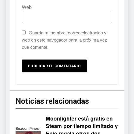
Web
Guarda mi nombre, correo electrónico y
web en este navegador para la próxima vez
que comente.
Noticias relacionadas
Moonlighter está gratis en
Steam por tiempo limitado y
Beacon Pines
Epic regala otros dos