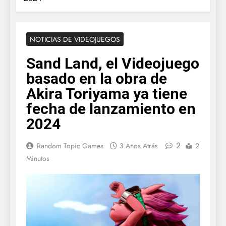
NOTICIAS DE VIDEOJUEGOS
Sand Land, el Videojuego
basado en la obra de
Akira Toriyama ya tiene
fecha de lanzamiento en
2024
2
Random Topic Games
3 Años Atrás
2
Minutos