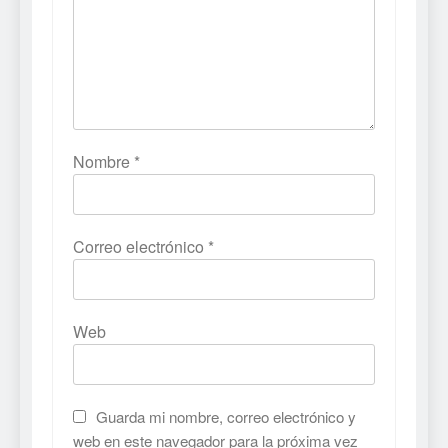
Nombre
*
Correo electrónico
*
Web
Guarda mi nombre, correo electrónico y
web en este navegador para la próxima vez