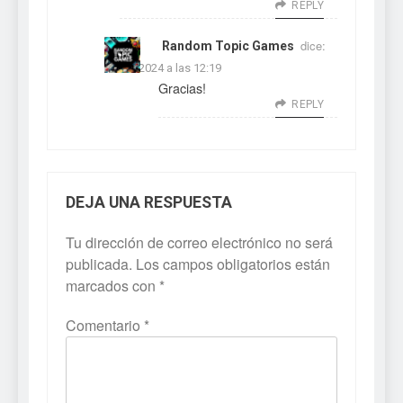
REPLY
dice:
Random Topic Games
12/01/2024 a las 12:19
Gracias!
REPLY
DEJA UNA RESPUESTA
Tu dirección de correo electrónico no será
publicada.
Los campos obligatorios están
marcados con
*
Comentario
*