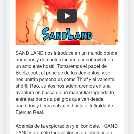
Play
SAND LAND nos introduce en un mundo donde
humanos y demonios luchan por sobrevivir en
un ambiente hostil. Tomaremos el papel de
Beelzebub, el príncipe de los demonios, y se
nos unirán personajes como Thief y el valiente
sheriff Rao. Juntos nos adentraremos en una
aventura en busca de un manantial legendario,
enfrentandonos a peligros que van desde
bandidos y fieras salvajes hasta el intimidante
Ejército Real.
Además de la exploración y el combate, «SAND
LAND» promete innovaciones en términos de