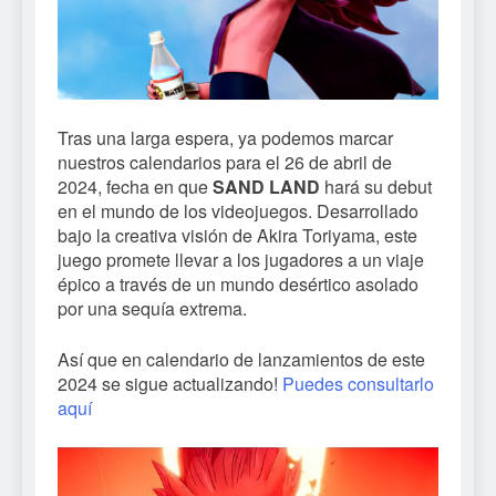
Tras una larga espera, ya podemos marcar
nuestros calendarios para el 26 de abril de
2024, fecha en que
SAND LAND
hará su debut
en el mundo de los videojuegos. Desarrollado
bajo la creativa visión de Akira Toriyama, este
juego promete llevar a los jugadores a un viaje
épico a través de un mundo desértico asolado
por una sequía extrema.
Así que en calendario de lanzamientos de este
2024 se sigue actualizando!
Puedes consultarlo
aquí