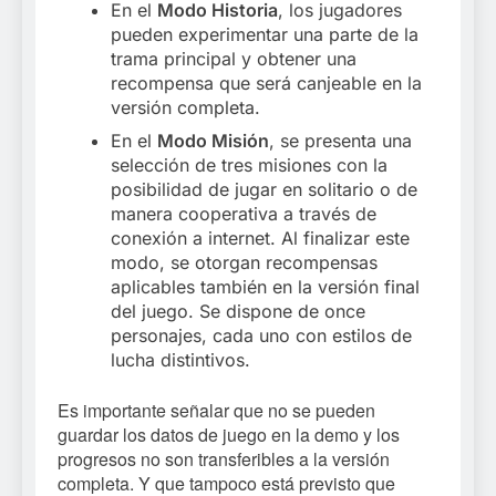
En el
Modo Historia
, los jugadores
pueden experimentar una parte de la
trama principal y obtener una
recompensa que será canjeable en la
versión completa.
En el
Modo Misión
, se presenta una
selección de tres misiones con la
posibilidad de jugar en solitario o de
manera cooperativa a través de
conexión a internet. Al finalizar este
modo, se otorgan recompensas
aplicables también en la versión final
del juego. Se dispone de once
personajes, cada uno con estilos de
lucha distintivos.
Es importante señalar que no se pueden
guardar los datos de juego en la demo y los
progresos no son transferibles a la versión
completa. Y que tampoco está previsto que