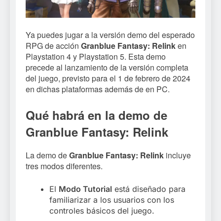
Ya puedes jugar a la versión demo del esperado
RPG de acción
Granblue Fantasy: Relink
en
Playstation 4 y Playstation 5. Esta demo
precede al lanzamiento de la versión completa
del juego, previsto para el 1 de febrero de 2024
en dichas plataformas además de en PC.
Qué habrá en la demo de
Granblue Fantasy: Relink
La demo de
Granblue Fantasy: Relink
incluye
tres modos diferentes.
El
Modo Tutorial
está diseñado para
familiarizar a los usuarios con los
controles básicos del juego.