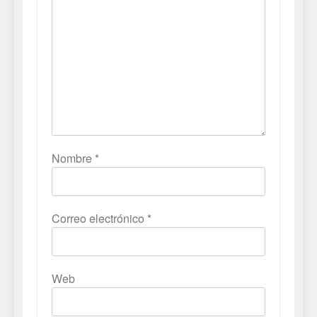
Nombre
*
Correo electrónico
*
Web