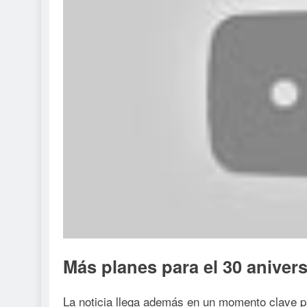
Más planes para el 30 anivers
La noticia llega además en un momento clave pa