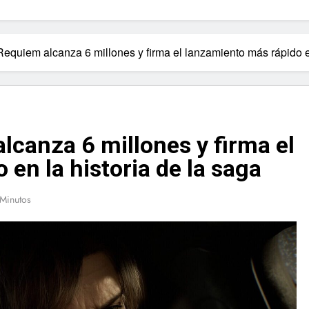
Requiem alcanza 6 millones y firma el lanzamiento más rápido en
lcanza 6 millones y firma el
en la historia de la saga
Minutos