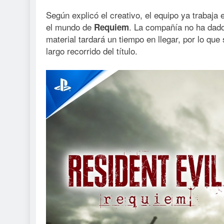
Según explicó el creativo, el equipo ya trabaja
el mundo de
. La compañía no ha dado
Requiem
material tardará un tiempo en llegar, por lo que
largo recorrido del título.