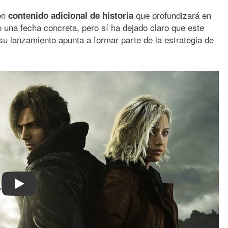
 en
que profundizará en
contenido adicional de historia
 una fecha concreta, pero sí ha dejado claro que este
 su lanzamiento apunta a formar parte de la estrategia de
Play