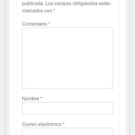
publicada.
Los campos obligatorios están
marcados con
*
Comentario
*
Nombre
*
Correo electrónico
*