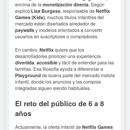
encima de la
monetización directa
. Según
explicó
Lisa Burgess
, responsable de
Netflix
Games (Kids)
, muchos títulos infantiles del
mercado están diseñados alrededor de
paywalls
y modelos orientados a convertir
usuarios en suscriptores o compradores.
En cambio,
Netflix
quiere que los
desarrolladores prioricen una experiencia
divertida
,
accesible
y fácil de entender para las
familias. Esa filosofía ayuda a diferenciar a
Playground
de buena parte del mercado mobile
infantil, donde los anuncios y las compras
integradas siguen siendo habituales.
El reto del público de 6 a 8
años
Actualmente, la oferta infantil de
Netflix Games