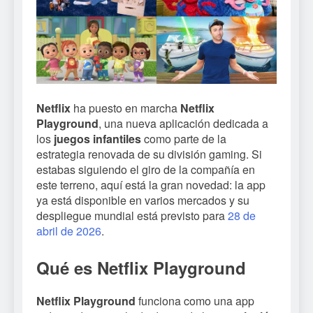
Netflix
ha puesto en marcha
Netflix
Playground
, una nueva aplicación dedicada a
los
juegos infantiles
como parte de la
estrategia renovada de su división gaming. Si
estabas siguiendo el giro de la compañía en
este terreno, aquí está la gran novedad: la app
ya está disponible en varios mercados y su
despliegue mundial está previsto para
28 de
abril de 2026
.
Qué es Netflix Playground
Netflix Playground
funciona como una app