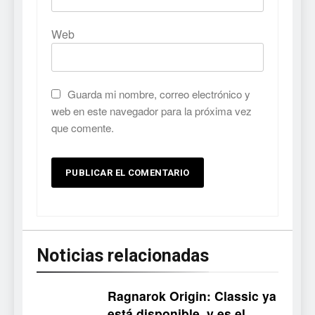
Web
Guarda mi nombre, correo electrónico y
web en este navegador para la próxima vez
que comente.
Noticias relacionadas
Ragnarok Origin: Classic ya
está disponible, y es el