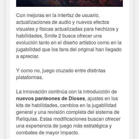
Con mejoras en la interfaz de usuario,
actualizaciones de audio y nuevos efectos
visuales y físicas actualizadas para hechizos y
habilidades, Smite 2 busca ofrecer una
evolución tanto en el diseño artístico como en la
jugabilidad que los fans del original han llegado
a apreciar.
Y como no, juego cruzado entre distintas
plataformas.
La innovación continúa con la introducción de
nuevos panteones de Dioses
, ajustes en los
kits de habilidades, cambios en la jugabilidad
general y una revisión completa del sistema de
Reliquias. Estas modificaciones buscan ofrecer
una experiencia de juego más estratégica y
combates de mayor impacto.