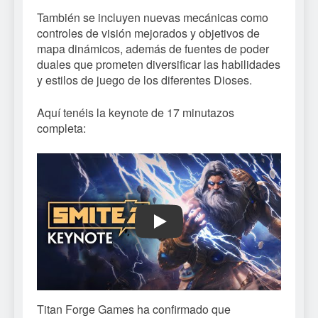
También se incluyen nuevas mecánicas como
controles de visión mejorados y objetivos de
mapa dinámicos, además de fuentes de poder
duales que prometen diversificar las habilidades
y estilos de juego de los diferentes Dioses.
Aquí tenéis la keynote de 17 minutazos
completa:
Play
Titan Forge Games ha confirmado que