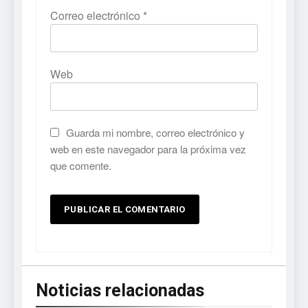
Correo electrónico
*
Web
Guarda mi nombre, correo electrónico y
web en este navegador para la próxima vez
que comente.
Noticias relacionadas