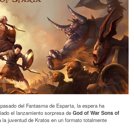
 pasado del Fantasma de Esparta, la espera ha
iado el lanzamiento sorpresa de
God of War Sons of
a la juventud de Kratos en un formato totalmente