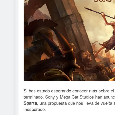
Si has estado esperando conocer más sobre el
terminado. Sony y Mega Cat Studios han anunc
, una propuesta que nos lleva de vuelta 
Sparta
inesperado.