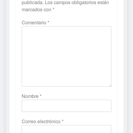
publicada.
Los campos obligatorios están
marcados con
*
Comentario
*
Nombre
*
Correo electrónico
*