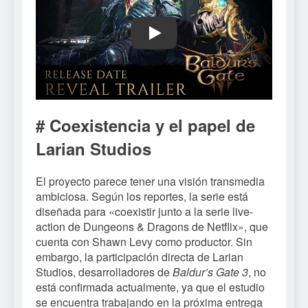
Play
# Coexistencia y el papel de
Larian Studios
El proyecto parece tener una visión transmedia
ambiciosa. Según los reportes, la serie está
diseñada para «coexistir junto a la serie live-
action de Dungeons & Dragons de Netflix», que
cuenta con Shawn Levy como productor. Sin
embargo, la participación directa de Larian
Studios, desarrolladores de
Baldur’s Gate 3
, no
está confirmada actualmente, ya que el estudio
se encuentra trabajando en la próxima entrega