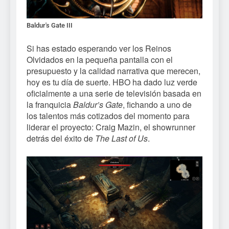
Baldur's Gate III
Si has estado esperando ver los Reinos
Olvidados en la pequeña pantalla con el
presupuesto y la calidad narrativa que merecen,
hoy es tu día de suerte. HBO ha dado luz verde
oficialmente a una serie de televisión basada en
la franquicia
Baldur’s Gate
, fichando a uno de
los talentos más cotizados del momento para
liderar el proyecto: Craig Mazin, el showrunner
detrás del éxito de
The Last of Us
.