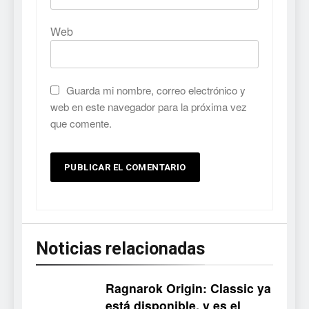
Web
Guarda mi nombre, correo electrónico y
web en este navegador para la próxima vez
que comente.
Noticias relacionadas
Ragnarok Origin: Classic ya
está disponible, y es el