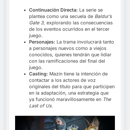
Continuación Directa:
La serie se
plantea como una secuela de
Baldur’s
Gate 3
, explorando las consecuencias
de los eventos ocurridos en el tercer
juego.
Personajes:
La trama involucrará tanto
a personajes nuevos como a viejos
conocidos, quienes tendrán que lidiar
con las ramificaciones del final del
juego.
Casting:
Mazin tiene la intención de
contactar a los actores de voz
originales del título para que participen
en la adaptación, una estrategia que
ya funcionó maravillosamente en
The
Last of Us
.