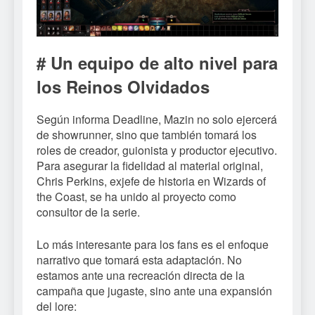
# Un equipo de alto nivel para
los Reinos Olvidados
Según informa Deadline, Mazin no solo ejercerá
de showrunner, sino que también tomará los
roles de creador, guionista y productor ejecutivo.
Para asegurar la fidelidad al material original,
Chris Perkins, exjefe de historia en Wizards of
the Coast, se ha unido al proyecto como
consultor de la serie.
Lo más interesante para los fans es el enfoque
narrativo que tomará esta adaptación. No
estamos ante una recreación directa de la
campaña que jugaste, sino ante una expansión
del lore: