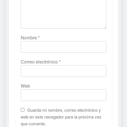
Nombre
*
Correo electrónico
*
Web
Guarda mi nombre, correo electrónico y
web en este navegador para la próxima vez
que comente.