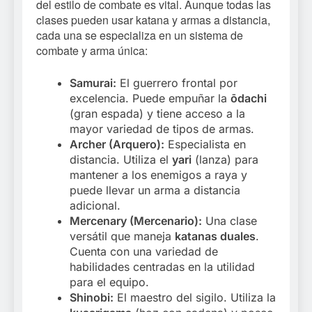
del estilo de combate es vital. Aunque todas las
clases pueden usar katana y armas a distancia,
cada una se especializa en un sistema de
combate y arma única:
Samurai:
El guerrero frontal por
excelencia. Puede empuñar la
ōdachi
(gran espada) y tiene acceso a la
mayor variedad de tipos de armas.
Archer (Arquero):
Especialista en
distancia. Utiliza el
yari
(lanza) para
mantener a los enemigos a raya y
puede llevar un arma a distancia
adicional.
Mercenary (Mercenario):
Una clase
versátil que maneja
katanas duales
.
Cuenta con una variedad de
habilidades centradas en la utilidad
para el equipo.
Shinobi:
El maestro del sigilo. Utiliza la