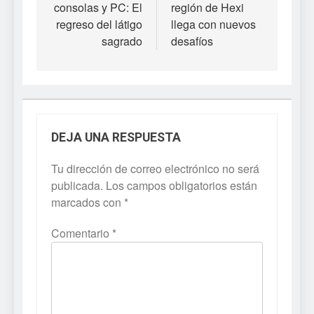
consolas y PC: El
región de Hexi
regreso del látigo
llega con nuevos
sagrado
desafíos
DEJA UNA RESPUESTA
Tu dirección de correo electrónico no será
publicada.
Los campos obligatorios están
marcados con
*
Comentario
*