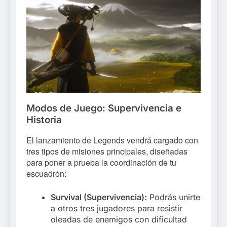
Modos de Juego: Supervivencia e
Historia
El lanzamiento de Legends vendrá cargado con
tres tipos de misiones principales, diseñadas
para poner a prueba la coordinación de tu
escuadrón:
Survival (Supervivencia):
Podrás unirte
a otros tres jugadores para resistir
oleadas de enemigos con dificultad