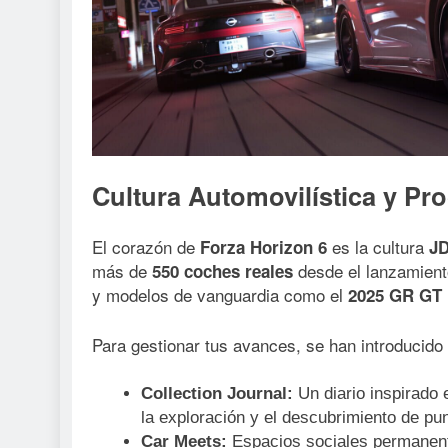
Cultura Automovilística y Pr
El corazón de
es la cultura
Forza Horizon 6
JD
más de
desde el lanzamient
550 coches reales
y modelos de vanguardia como el
2025 GR GT 
Para gestionar tus avances, se han introducido 
Collection Journal:
Un diario inspirado 
la exploración y el descubrimiento de pun
Car Meets:
Espacios sociales permanente