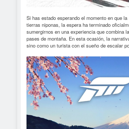
Si has estado esperando el momento en que la
tierras niponas, la espera ha terminado oficial
sumergirnos en una experiencia que combina la 
pases de montaña. En esta ocasión, la narrativ
sino como un turista con el sueño de escalar p