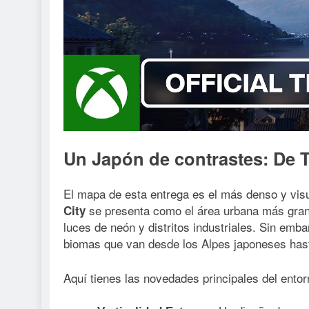
Un Japón de contrastes: De T
El mapa de esta entrega es el más denso y vis
se presenta como el área urbana más grande 
City
luces de neón y distritos industriales. Sin emba
biomas que van desde los Alpes japoneses has
Aquí tienes las novedades principales del entor