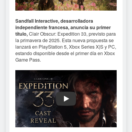
Sandfall Interactive, desarrolladora
independiente francesa, anuncia su primer
título,
Clair Obscur: Expedition 33, previsto para
la primavera de 2025. Esta nueva propuesta se
lanzará en PlayStation 5, Xbox Series X|S y PC,
estando disponible desde el primer día en Xbox
Game Pass.
Play