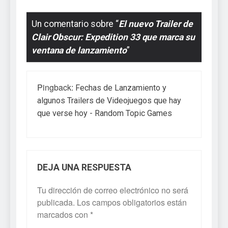
Un comentario sobre “
El nuevo Trailer de
Clair Obscur: Expedition 33 que marca su
ventana de lanzamiento
”
Pingback:
Fechas de Lanzamiento y
algunos Trailers de Videojuegos que hay
que verse hoy - Random Topic Games
DEJA UNA RESPUESTA
Tu dirección de correo electrónico no será
publicada.
Los campos obligatorios están
marcados con
*