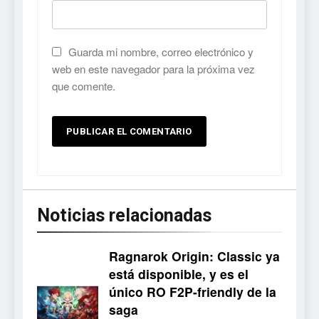
Guarda mi nombre, correo electrónico y
web en este navegador para la próxima vez
que comente.
Noticias relacionadas
Ragnarok Origin: Classic ya
está disponible, y es el
único RO F2P-friendly de la
5
saga