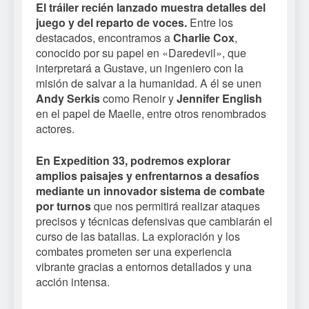
El tráiler recién lanzado muestra detalles del
juego y del reparto de voces.
Entre los
destacados, encontramos a
Charlie Cox
,
conocido por su papel en «Daredevil», que
interpretará a Gustave, un ingeniero con la
misión de salvar a la humanidad. A él se unen
Andy Serkis
como Renoir y
Jennifer English
en el papel de Maelle, entre otros renombrados
actores.
En Expedition 33, podremos explorar
amplios paisajes y enfrentarnos a desafíos
mediante un innovador sistema de combate
por turnos
que nos permitirá realizar ataques
precisos y técnicas defensivas que cambiarán el
curso de las batallas. La exploración y los
combates prometen ser una experiencia
vibrante gracias a entornos detallados y una
acción intensa.