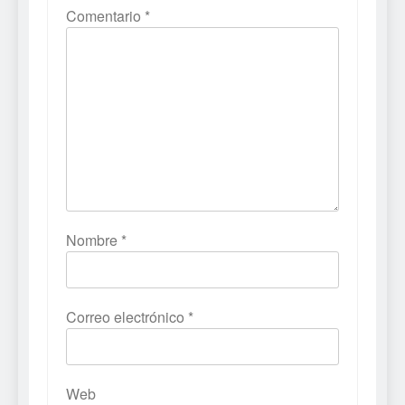
Comentario
*
Nombre
*
Correo electrónico
*
Web