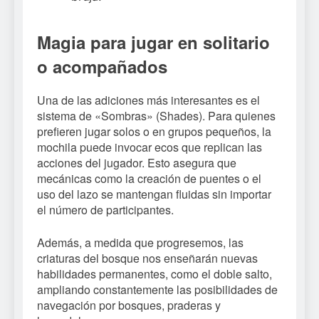
Magia para jugar en solitario
o acompañados
Una de las adiciones más interesantes es el
sistema de «Sombras» (Shades). Para quienes
prefieren jugar solos o en grupos pequeños, la
mochila puede invocar ecos que replican las
acciones del jugador. Esto asegura que
mecánicas como la creación de puentes o el
uso del lazo se mantengan fluidas sin importar
el número de participantes.
Además, a medida que progresemos, las
criaturas del bosque nos enseñarán nuevas
habilidades permanentes, como el doble salto,
ampliando constantemente las posibilidades de
navegación por bosques, praderas y