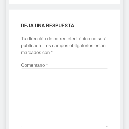
DEJA UNA RESPUESTA
Tu dirección de correo electrónico no será
publicada.
Los campos obligatorios están
marcados con
*
Comentario
*