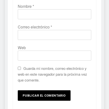
Nombre
*
Correo electrónico
*
Web
Guarda mi nombre, correo electrónico y
web en este navegador para la próxima vez
que comente.