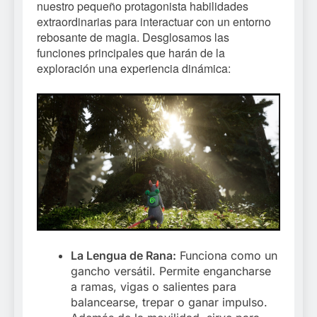
nuestro pequeño protagonista habilidades
extraordinarias para interactuar con un entorno
rebosante de magia. Desglosamos las
funciones principales que harán de la
exploración una experiencia dinámica:
La Lengua de Rana:
Funciona como un
gancho versátil. Permite engancharse
a ramas, vigas o salientes para
balancearse, trepar o ganar impulso.