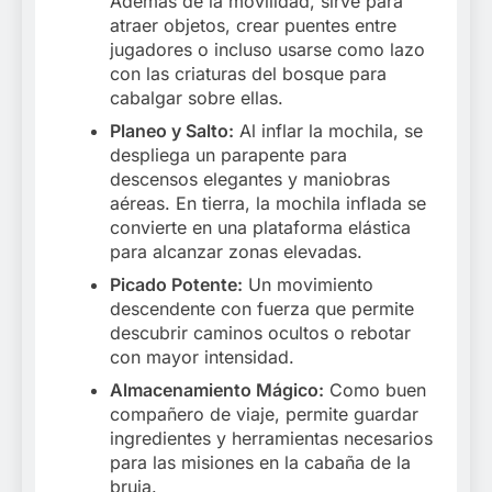
Además de la movilidad, sirve para
atraer objetos, crear puentes entre
jugadores o incluso usarse como lazo
con las criaturas del bosque para
cabalgar sobre ellas.
Planeo y Salto:
Al inflar la mochila, se
despliega un parapente para
descensos elegantes y maniobras
aéreas. En tierra, la mochila inflada se
convierte en una plataforma elástica
para alcanzar zonas elevadas.
Picado Potente:
Un movimiento
descendente con fuerza que permite
descubrir caminos ocultos o rebotar
con mayor intensidad.
Almacenamiento Mágico:
Como buen
compañero de viaje, permite guardar
ingredientes y herramientas necesarios
para las misiones en la cabaña de la
bruja.