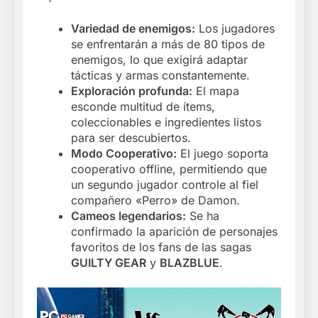
Variedad de enemigos:
Los jugadores
se enfrentarán a más de 80 tipos de
enemigos, lo que exigirá adaptar
tácticas y armas constantemente.
Exploración profunda:
El mapa
esconde multitud de ítems,
coleccionables e ingredientes listos
para ser descubiertos.
Modo Cooperativo:
El juego soporta
cooperativo offline, permitiendo que
un segundo jugador controle al fiel
compañero «Perro» de Damon.
Cameos legendarios:
Se ha
confirmado la aparición de personajes
favoritos de los fans de las sagas
GUILTY GEAR
y
BLAZBLUE
.