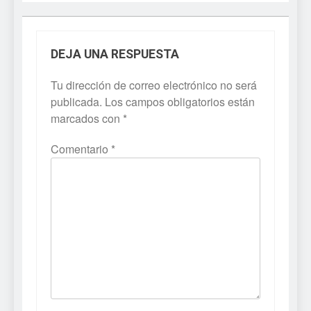
DEJA UNA RESPUESTA
Tu dirección de correo electrónico no será
publicada.
Los campos obligatorios están
marcados con
*
Comentario
*