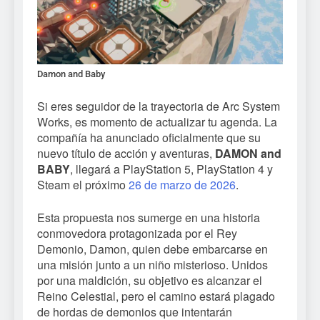
Damon and Baby
Si eres seguidor de la trayectoria de Arc System
Works, es momento de actualizar tu agenda. La
compañía ha anunciado oficialmente que su
nuevo título de acción y aventuras,
DAMON and
BABY
, llegará a PlayStation 5, PlayStation 4 y
Steam el próximo
26 de marzo de 2026
.
Esta propuesta nos sumerge en una historia
conmovedora protagonizada por el Rey
Demonio, Damon, quien debe embarcarse en
una misión junto a un niño misterioso. Unidos
por una maldición, su objetivo es alcanzar el
Reino Celestial, pero el camino estará plagado
de hordas de demonios que intentarán