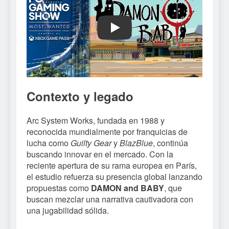
Play
Contexto y legado
Arc System Works, fundada en 1988 y
reconocida mundialmente por franquicias de
lucha como
Guilty Gear
y
BlazBlue
, continúa
buscando innovar en el mercado. Con la
reciente apertura de su rama europea en París,
el estudio refuerza su presencia global lanzando
propuestas como
DAMON and BABY
, que
buscan mezclar una narrativa cautivadora con
una jugabilidad sólida.