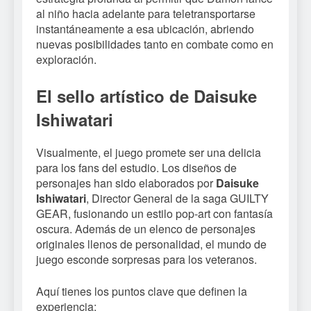
al niño hacia adelante para teletransportarse
instantáneamente a esa ubicación, abriendo
nuevas posibilidades tanto en combate como en
exploración.
El sello artístico de Daisuke
Ishiwatari
Visualmente, el juego promete ser una delicia
para los fans del estudio. Los diseños de
personajes han sido elaborados por
Daisuke
Ishiwatari
, Director General de la saga GUILTY
GEAR, fusionando un estilo pop-art con fantasía
oscura. Además de un elenco de personajes
originales llenos de personalidad, el mundo de
juego esconde sorpresas para los veteranos.
Aquí tienes los puntos clave que definen la
experiencia: