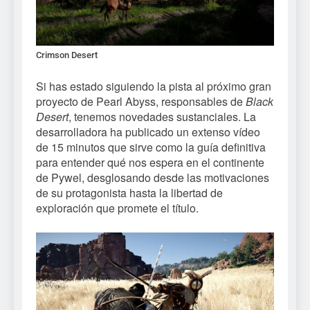
Crimson Desert
Si has estado siguiendo la pista al próximo gran
proyecto de Pearl Abyss, responsables de
Black
Desert
, tenemos novedades sustanciales. La
desarrolladora ha publicado un extenso vídeo
de 15 minutos que sirve como la guía definitiva
para entender qué nos espera en el continente
de Pywel, desglosando desde las motivaciones
de su protagonista hasta la libertad de
exploración que promete el título.