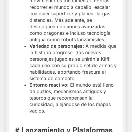
movimiento es fundamental. Podrás
recorrer el mundo a caballo, escalar
cualquier superficie y planear largas
distancias. Más adelante, se
desbloquean opciones avanzadas
como dragones e incluso tecnología
antigua como robots lanzamisiles.
Variedad de personajes:
A medida que
la historia progrese, dos nuevos
personajes jugables se unirán a Kliff,
cada uno con su propio set de armas y
habilidades, aportando frescura al
sistema de combate.
Entorno reactivo:
El mundo está lleno
de puzles, mecanismos antiguos y
tesoros que recompensan la
curiosidad, alejándose de los mapas
vacíos.
# Lanzamiento y Plataformas