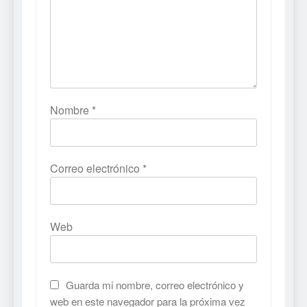
Nombre
*
Correo electrónico
*
Web
Guarda mi nombre, correo electrónico y
web en este navegador para la próxima vez