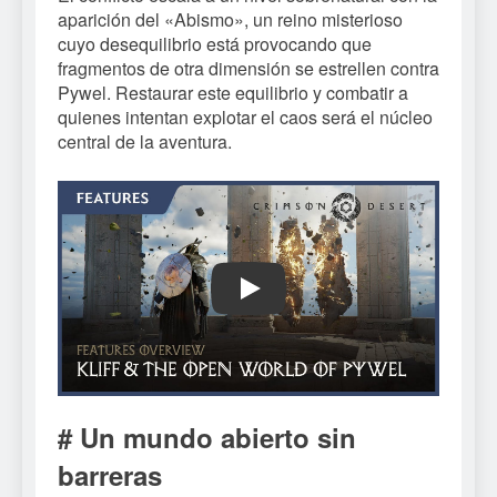
aparición del «Abismo», un reino misterioso
cuyo desequilibrio está provocando que
fragmentos de otra dimensión se estrellen contra
Pywel. Restaurar este equilibrio y combatir a
quienes intentan explotar el caos será el núcleo
central de la aventura.
Play
# Un mundo abierto sin
barreras