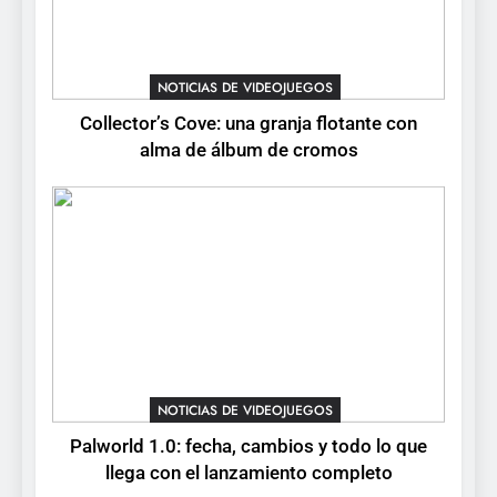
NOTICIAS DE VIDEOJUEGOS
Collector’s Cove: una granja flotante con
alma de álbum de cromos
NOTICIAS DE VIDEOJUEGOS
Palworld 1.0: fecha, cambios y todo lo que
llega con el lanzamiento completo