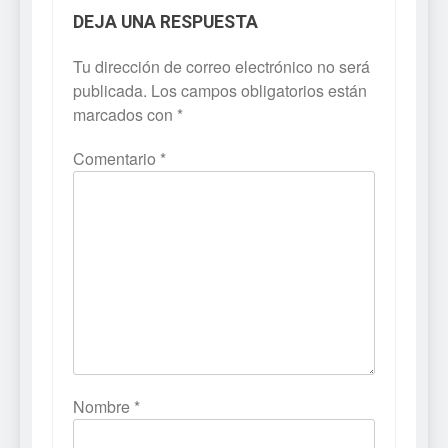
DEJA UNA RESPUESTA
Tu dirección de correo electrónico no será
publicada.
Los campos obligatorios están
marcados con
*
Comentario
*
Nombre
*