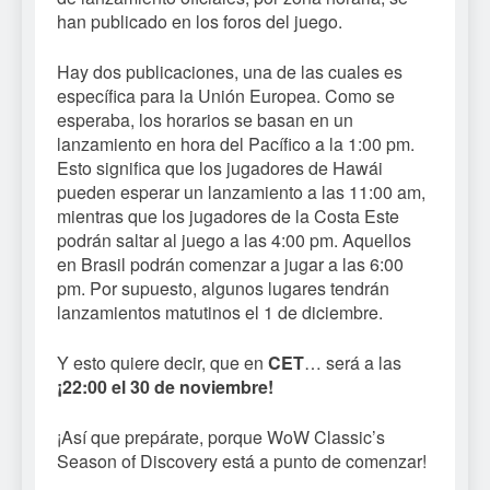
han publicado en los foros del juego.
Hay dos publicaciones, una de las cuales es
específica para la Unión Europea. Como se
esperaba, los horarios se basan en un
lanzamiento en hora del Pacífico a la 1:00 pm.
Esto significa que los jugadores de Hawái
pueden esperar un lanzamiento a las 11:00 am,
mientras que los jugadores de la Costa Este
podrán saltar al juego a las 4:00 pm. Aquellos
en Brasil podrán comenzar a jugar a las 6:00
pm. Por supuesto, algunos lugares tendrán
lanzamientos matutinos el 1 de diciembre.
Y esto quiere decir, que en
CET
… será a las
¡22:00 el 30 de noviembre!
¡Así que prepárate, porque WoW Classic’s
Season of Discovery está a punto de comenzar!