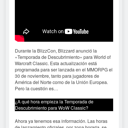
Durante la BlizzCon, Blizzard anunció la
«Temporada de Descubrimiento» para World of
Warcraft Classic. Esta actualización está
programada para ser lanzada en el MMORPG el
30 de noviembre, tanto para jugadores de
América del Norte como de la Unión Europea.
Pero la cuestión es…
¿A qué hora empieza la Temporada de
Descubrimiento para WoW Classic?
Ahora ya tenemos esa información. Las horas
de lanzamiento oficiales, por zona horaria, se